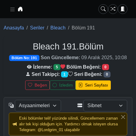
Ana içeriğe geç
Anasayfa
Seriler
Bleach
Bölüm 191
Bleach
191.Bölüm
Son Güncelleme:
09 Aralık 2025, 10:08
Bölüm No: 191
İzlenme:
Bölüm Beğeni:
5
0
Seri Takipçi:
Seri Beğeni:
1
0
Beğen
İzledim
Seri Sayfası
Eski bölümler telif yüzünde silindi, Güncellemem zaman
alır tek kişi olduğum için. Yardımcı olmak isteyen olursa
Telegram: @Lordgrim_01 ulaşabilir