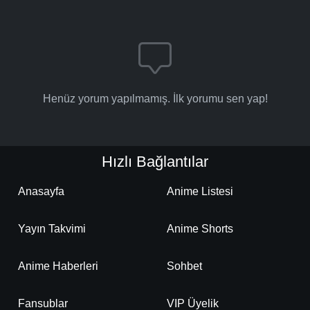
-
Bölüm No:
59
-
Bölüm No:
60
-
Bölüm No:
61
Henüz yorum yapılmamış. İlk yorumu sen yap!
-
Bölüm No:
62
-
Bölüm No:
63
Hızlı Bağlantılar
-
Bölüm No:
64
-
Bölüm No:
65
Anasayfa
Anime Listesi
-
Bölüm No:
66
Yayın Takvimi
Anime Shorts
-
Bölüm No:
67
Anime Haberleri
Sohbet
-
Bölüm No:
68 - 69
-
Bölüm No:
Fansublar
VIP Üyelik
70