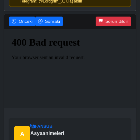
Telegram: @Lordgrim_01 ulaşabilir
Önceki
Sonraki
Sorun Bildir
FANSUB
A
Asyaanimeleri