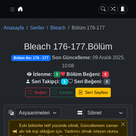
Ana içeriğe geç
Anasayfa
Seriler
Bleach
Bölüm 176-177
Bleach
176-177.Bölüm
Son Güncelleme:
09 Aralık 2025,
Bölüm No: 176 - 177
10:08
İzlenme:
Bölüm Beğeni:
3
0
Seri Takipçi:
Seri Beğeni:
1
0
Beğen
İzledim
Seri Sayfası
Eski bölümler telif yüzünde silindi, Güncellemem zaman
alır tek kişi olduğum için. Yardımcı olmak isteyen olursa