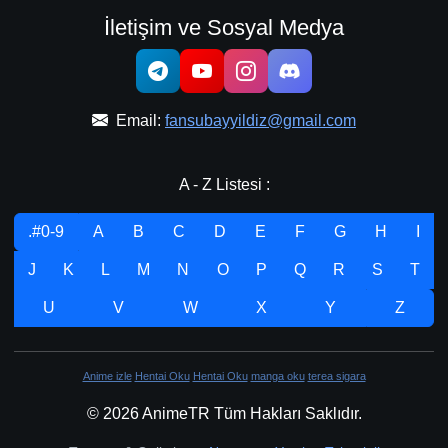
-
Bölüm No:
83
İletişim ve Sosyal Medya
-
Bölüm No:
84 - 85
-
Bölüm No:
86
Email:
fansubayyildiz@gmail.com
-
Bölüm No:
87
-
Bölüm No:
88
A - Z Listesi :
-
Bölüm No:
89
.#0-9
A
B
C
D
E
F
G
H
I
-
Bölüm No:
90
J
K
L
M
N
O
P
Q
R
S
T
-
Bölüm No:
91
U
V
W
X
Y
Z
-
Bölüm No:
92
Anime izle
Hentai Oku
Hentai Oku
manga oku
terea sigara
-
Bölüm No:
93
© 2026 AnimeTR Tüm Hakları Saklıdır.
-
Bölüm No:
94