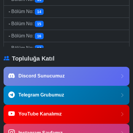
-
Bölüm No:
14
-
Bölüm No:
15
-
Bölüm No:
16
-
Bölüm No:
17
Topluluğa Katıl
-
Bölüm No:
18
-
Bölüm No:
19
Discord Sunucumuz
-
Bölüm No:
20
Telegram Grubumuz
-
Bölüm No:
21
-
Bölüm No:
22
YouTube Kanalımız
-
Bölüm No:
23
Instagram Sayfamız