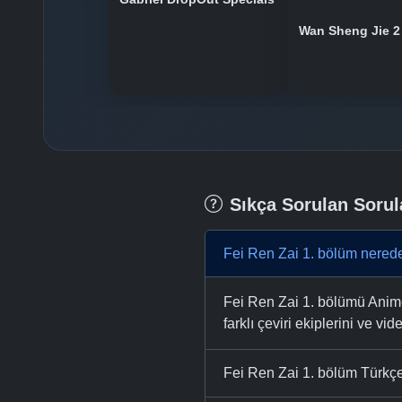
Wan Sheng Jie 2
Sıkça Sorulan Sorul
Fei Ren Zai 1. bölüm nerede
Fei Ren Zai 1. bölümü AnimeT
farklı çeviri ekiplerini ve vid
Fei Ren Zai 1. bölüm Türkçe 