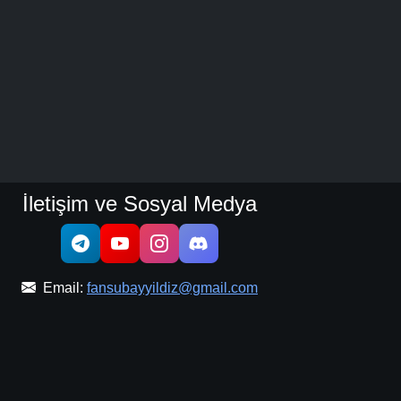
İletişim ve Sosyal Medya
Email:
fansubayyildiz@gmail.com