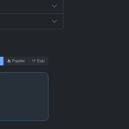
Popüler
Eski