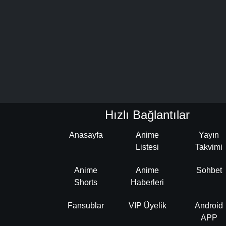
Hızlı Bağlantılar
Anasayfa
Anime
Yayın
Listesi
Takvimi
Anime
Anime
Sohbet
Shorts
Haberleri
Fansublar
VIP Üyelik
Android
APP