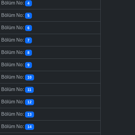
-
Bölüm No:
4
-
Bölüm No:
5
-
Bölüm No:
6
-
Bölüm No:
7
-
Bölüm No:
8
-
Bölüm No:
9
-
Bölüm No:
10
-
Bölüm No:
11
-
Bölüm No:
12
-
Bölüm No:
13
-
Bölüm No:
14