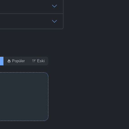
Popüler
Eski