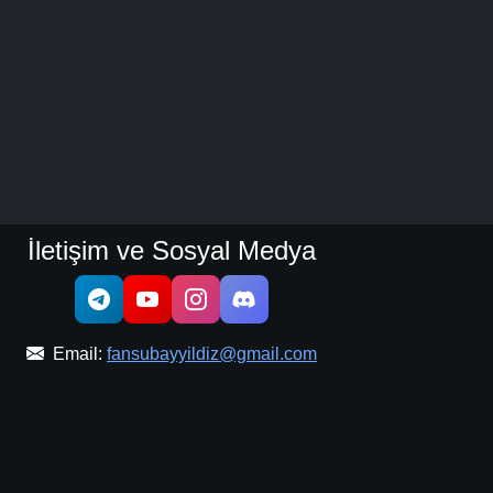
İletişim ve Sosyal Medya
Email:
fansubayyildiz@gmail.com