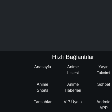
Hızlı Bağlantılar
Anasayfa
Anime
Yayın
Listesi
Takvimi
Anime
Anime
Sohbet
Shorts
Haberleri
Fansublar
VIP Üyelik
Android
APP