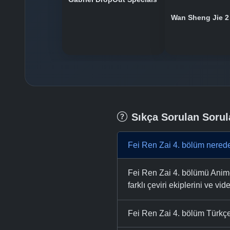
Wan Sheng Jie 2
Sıkça Sorulan Sorul
Fei Ren Zai 4. bölüm nerede
Fei Ren Zai 4. bölümü AnimeT
farklı çeviri ekiplerini ve vid
Fei Ren Zai 4. bölüm Türkçe 