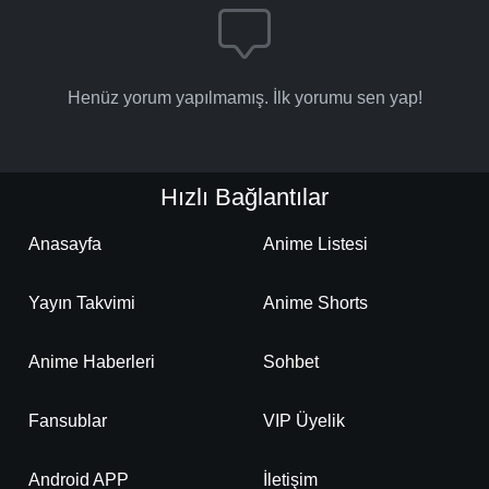
Henüz yorum yapılmamış. İlk yorumu sen yap!
Hızlı Bağlantılar
Anasayfa
Anime Listesi
Yayın Takvimi
Anime Shorts
Anime Haberleri
Sohbet
Fansublar
VIP Üyelik
Android APP
İletişim