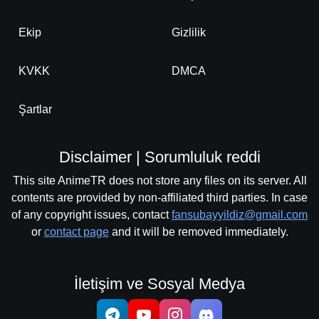
Ekip
Gizlilik
KVKK
DMCA
Şartlar
Disclaimer | Sorumluluk reddi
This site AnimeTR does not store any files on its server. All
contents are provided by non-affiliated third parties. In case
of any copyright issues, contact
fansubayyildiz@gmail.com
or
contact page
and it will be removed immediately.
İletişim ve Sosyal Medya