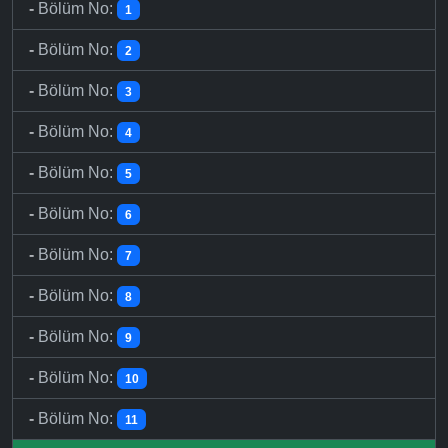
-
Bölüm No:
1
-
Bölüm No:
2
-
Bölüm No:
3
-
Bölüm No:
4
-
Bölüm No:
5
-
Bölüm No:
6
-
Bölüm No:
7
-
Bölüm No:
8
-
Bölüm No:
9
-
Bölüm No:
10
-
Bölüm No:
11