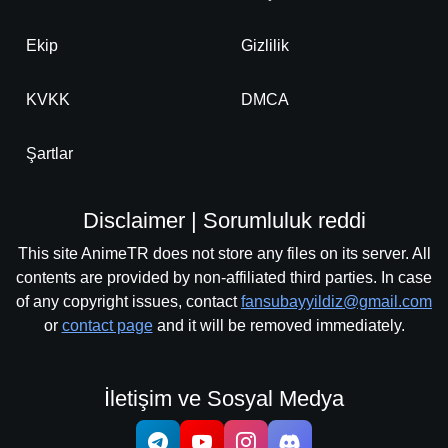
Ekip
Gizlilik
KVKK
DMCA
Şartlar
Disclaimer | Sorumluluk reddi
This site AnimeTR does not store any files on its server. All
contents are provided by non-affiliated third parties. In case
of any copyright issues, contact
fansubayyildiz@gmail.com
or
contact page
and it will be removed immediately.
İletişim ve Sosyal Medya