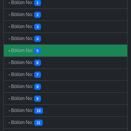
-
Bölüm No:
1
-
Bölüm No:
2
-
Bölüm No:
3
-
Bölüm No:
4
-
Bölüm No:
5
-
Bölüm No:
6
-
Bölüm No:
7
-
Bölüm No:
8
-
Bölüm No:
9
-
Bölüm No:
10
-
Bölüm No:
11