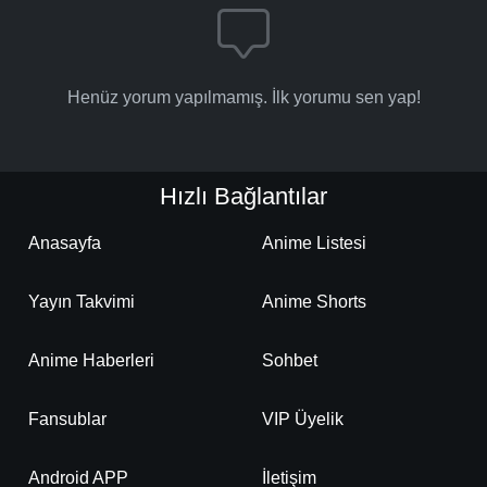
Henüz yorum yapılmamış. İlk yorumu sen yap!
Hızlı Bağlantılar
Anasayfa
Anime Listesi
Yayın Takvimi
Anime Shorts
Anime Haberleri
Sohbet
Fansublar
VIP Üyelik
Android APP
İletişim