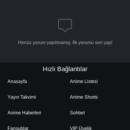
Henüz yorum yapılmamış. İlk yorumu sen yap!
Hızlı Bağlantılar
Anasayfa
Anime Listesi
Yayın Takvimi
Anime Shorts
Anime Haberleri
Sohbet
Fansublar
VIP Üyelik