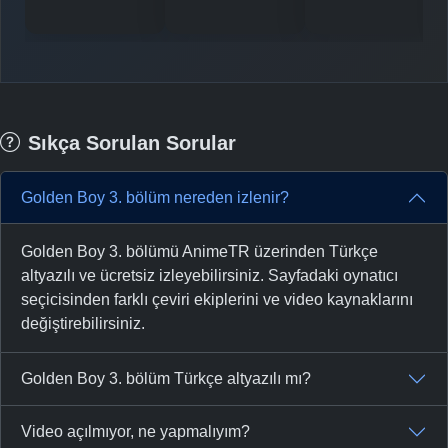
Sıkça Sorulan Sorular
Golden Boy 3. bölüm nereden izlenir?
Golden Boy 3. bölümü AnimeTR üzerinden Türkçe
altyazılı ve ücretsiz izleyebilirsiniz. Sayfadaki oynatıcı
seçicisinden farklı çeviri ekiplerini ve video kaynaklarını
değiştirebilirsiniz.
Golden Boy 3. bölüm Türkçe altyazılı mı?
Video açılmıyor, ne yapmalıyım?