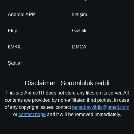
Android APP
İletişim
Ekip
Gizlilik
KVKK
DMCA
Şartlar
Disclaimer | Sorumluluk reddi
This site AnimeTR does not store any files on its server. All
contents are provided by non-affiliated third parties. In case
of any copyright issues, contact
fansubayyildiz@gmail.com
or
contact page
and it will be removed immediately.