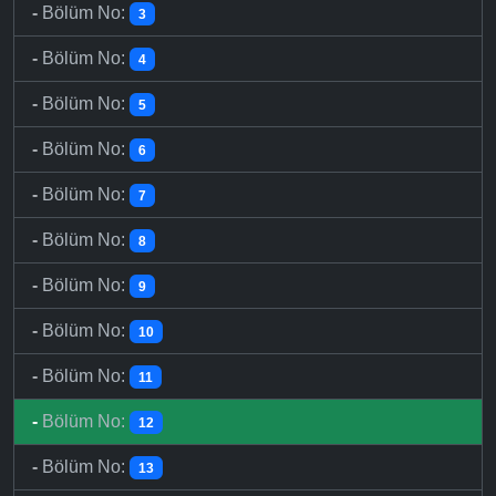
-
Bölüm No:
3
-
Bölüm No:
4
-
Bölüm No:
5
-
Bölüm No:
6
-
Bölüm No:
7
-
Bölüm No:
8
-
Bölüm No:
9
-
Bölüm No:
10
-
Bölüm No:
11
-
Bölüm No:
12
-
Bölüm No:
13