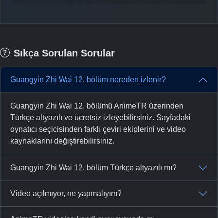
Sıkça Sorulan Sorular
Guangyin Zhi Wai 12. bölüm nereden izlenir?
Guangyin Zhi Wai 12. bölümü AnimeTR üzerinden
Türkçe altyazılı ve ücretsiz izleyebilirsiniz. Sayfadaki
oynatıcı seçicisinden farklı çeviri ekiplerini ve video
kaynaklarını değiştirebilirsiniz.
Guangyin Zhi Wai 12. bölüm Türkçe altyazılı mı?
Video açılmıyor, ne yapmalıyım?