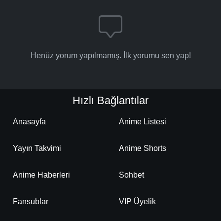
Henüz yorum yapılmamış. İlk yorumu sen yap!
Hızlı Bağlantılar
Anasayfa
Anime Listesi
Yayın Takvimi
Anime Shorts
Anime Haberleri
Sohbet
Fansublar
VIP Üyelik