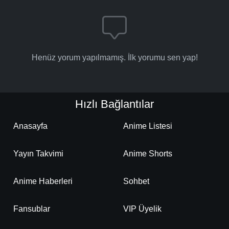
Henüz yorum yapılmamış. İlk yorumu sen yap!
Hızlı Bağlantılar
Anasayfa
Anime Listesi
Yayın Takvimi
Anime Shorts
Anime Haberleri
Sohbet
Fansublar
VIP Üyelik