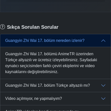
Sıkça Sorulan Sorular
Guangyin Zhi Wai 17. bölüm nereden izlenir?
Guangyin Zhi Wai 17. bölümü AnimeTR üzerinden
Türkçe altyazılı ve ücretsiz izleyebilirsiniz. Sayfadaki
oynatıcı seçicisinden farklı çeviri ekiplerini ve video
kaynaklarını değiştirebilirsiniz.
Guangyin Zhi Wai 17. bölüm Türkçe altyazılı mı?
Video açılmıyor, ne yapmalıyım?