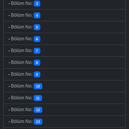
-
Bölüm No:
3
-
Bölüm No:
4
-
Bölüm No:
5
-
Bölüm No:
6
-
Bölüm No:
7
-
Bölüm No:
8
-
Bölüm No:
9
-
Bölüm No:
10
-
Bölüm No:
11
-
Bölüm No:
12
-
Bölüm No:
13