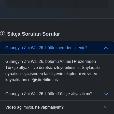
Sıkça Sorulan Sorular
Guangyin Zhi Wai 26. bölüm nereden izlenir?
Guangyin Zhi Wai 26. bölümü AnimeTR üzerinden
Türkçe altyazılı ve ücretsiz izleyebilirsiniz. Sayfadaki
oynatıcı seçicisinden farklı çeviri ekiplerini ve video
kaynaklarını değiştirebilirsiniz.
Guangyin Zhi Wai 26. bölüm Türkçe altyazılı mı?
Video açılmıyor, ne yapmalıyım?