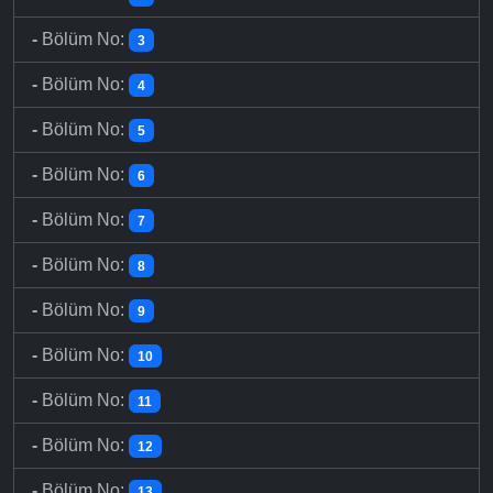
-
Bölüm No:
3
-
Bölüm No:
4
-
Bölüm No:
5
-
Bölüm No:
6
-
Bölüm No:
7
-
Bölüm No:
8
-
Bölüm No:
9
-
Bölüm No:
10
-
Bölüm No:
11
-
Bölüm No:
12
-
Bölüm No:
13