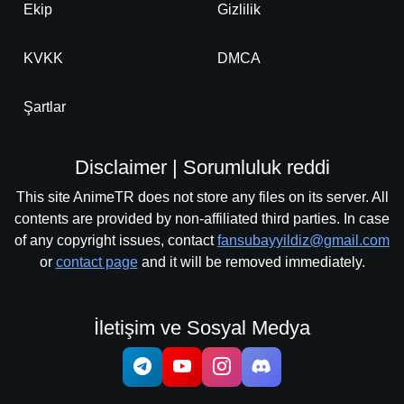
Ekip
Gizlilik
KVKK
DMCA
Şartlar
Disclaimer | Sorumluluk reddi
This site AnimeTR does not store any files on its server. All
contents are provided by non-affiliated third parties. In case
of any copyright issues, contact
fansubayyildiz@gmail.com
or
contact page
and it will be removed immediately.
İletişim ve Sosyal Medya