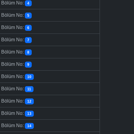
-
Bölüm No:
4
-
Bölüm No:
5
-
Bölüm No:
6
-
Bölüm No:
7
-
Bölüm No:
8
-
Bölüm No:
9
-
Bölüm No:
10
-
Bölüm No:
11
-
Bölüm No:
12
-
Bölüm No:
13
-
Bölüm No:
14