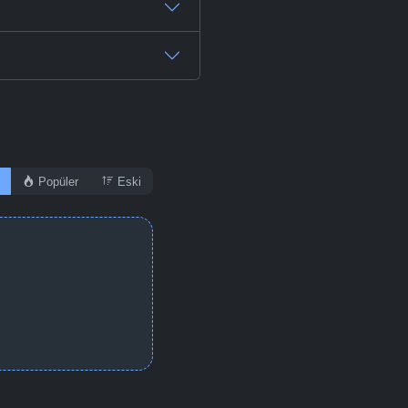
Popüler
Eski