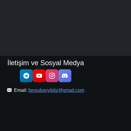
İletişim ve Sosyal Medya
Email:
fansubayyildiz@gmail.com