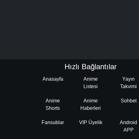
Hızlı Bağlantılar
Anasayfa
Anime
Yayın
Listesi
Takvimi
Anime
Anime
Sohbet
Shorts
Haberleri
Fansublar
VIP Üyelik
Android
APP