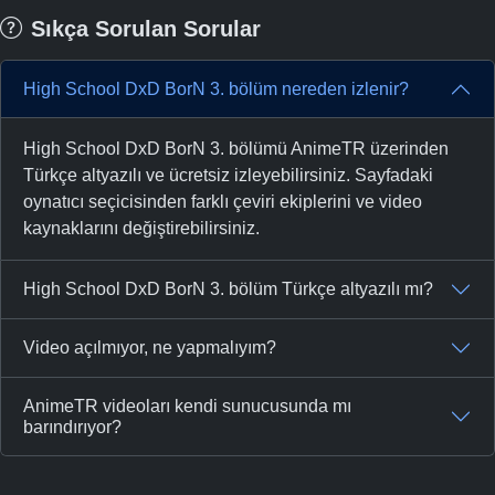
Sıkça Sorulan Sorular
High School DxD BorN 3. bölüm nereden izlenir?
High School DxD BorN 3. bölümü AnimeTR üzerinden
Türkçe altyazılı ve ücretsiz izleyebilirsiniz. Sayfadaki
oynatıcı seçicisinden farklı çeviri ekiplerini ve video
kaynaklarını değiştirebilirsiniz.
High School DxD BorN 3. bölüm Türkçe altyazılı mı?
Video açılmıyor, ne yapmalıyım?
AnimeTR videoları kendi sunucusunda mı
barındırıyor?