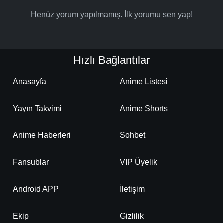
Henüz yorum yapılmamış. İlk yorumu sen yap!
Hızlı Bağlantılar
Anasayfa
Anime Listesi
Yayın Takvimi
Anime Shorts
Anime Haberleri
Sohbet
Fansublar
VIP Üyelik
Android APP
İletişim
Ekip
Gizlilik