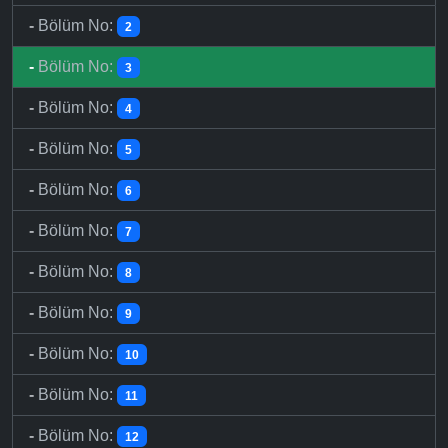
-
Bölüm No:
2
-
Bölüm No:
3
-
Bölüm No:
4
-
Bölüm No:
5
-
Bölüm No:
6
-
Bölüm No:
7
-
Bölüm No:
8
-
Bölüm No:
9
-
Bölüm No:
10
-
Bölüm No:
11
-
Bölüm No:
12