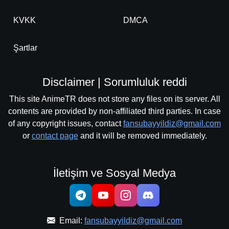
KVKK
DMCA
Şartlar
Disclaimer | Sorumluluk reddi
This site AnimeTR does not store any files on its server. All
contents are provided by non-affiliated third parties. In case
of any copyright issues, contact
fansubayyildiz@gmail.com
or
contact page
and it will be removed immediately.
İletişim ve Sosyal Medya
Email:
fansubayyildiz@gmail.com