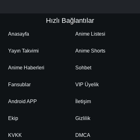
Hızlı Bağlantılar
Anasayfa
Anime Listesi
Yayın Takvimi
Anime Shorts
Anime Haberleri
Sohbet
Fansublar
VIP Üyelik
Android APP
İletişim
Ekip
Gizlilik
KVKK
DMCA