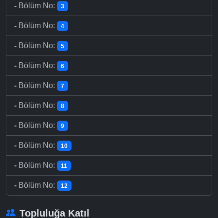
-
Bölüm No:
3
-
Bölüm No:
4
-
Bölüm No:
5
-
Bölüm No:
6
-
Bölüm No:
7
-
Bölüm No:
8
-
Bölüm No:
9
-
Bölüm No:
10
-
Bölüm No:
11
-
Bölüm No:
12
Topluluğa Katıl