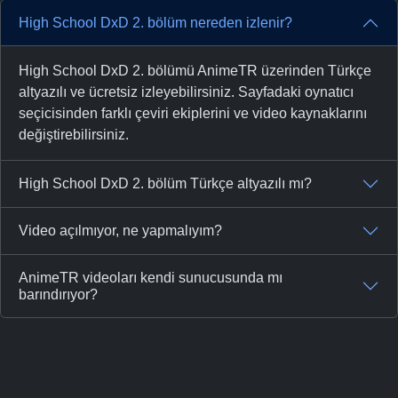
High School DxD 2. bölüm nereden izlenir?
High School DxD 2. bölümü AnimeTR üzerinden Türkçe
altyazılı ve ücretsiz izleyebilirsiniz. Sayfadaki oynatıcı
seçicisinden farklı çeviri ekiplerini ve video kaynaklarını
değiştirebilirsiniz.
High School DxD 2. bölüm Türkçe altyazılı mı?
Video açılmıyor, ne yapmalıyım?
AnimeTR videoları kendi sunucusunda mı
barındırıyor?