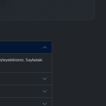
zleyebilirsiniz. Sayfadaki