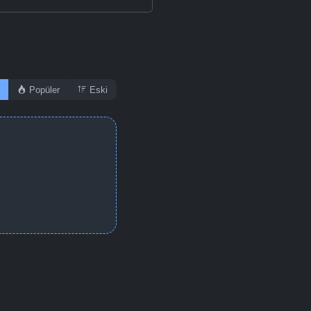
Popüler
Eski