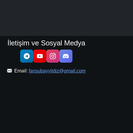
İletişim ve Sosyal Medya
Email:
fansubayyildiz@gmail.com