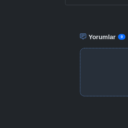
Yorumlar
0