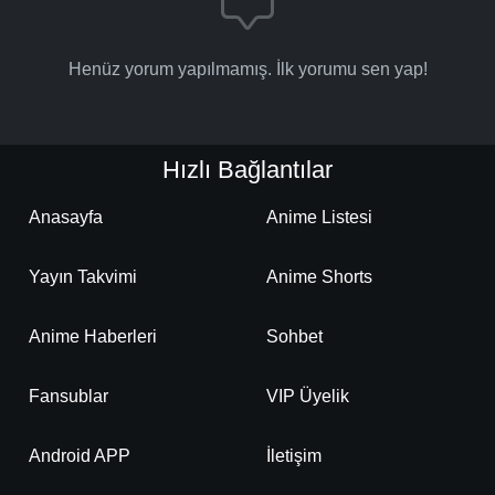
Henüz yorum yapılmamış. İlk yorumu sen yap!
Hızlı Bağlantılar
Anasayfa
Anime Listesi
Yayın Takvimi
Anime Shorts
Anime Haberleri
Sohbet
Fansublar
VIP Üyelik
Android APP
İletişim