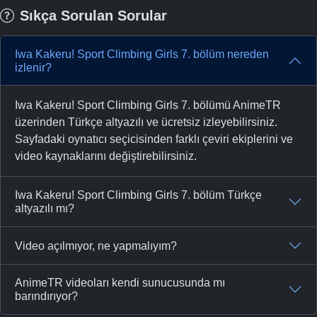
Sıkça Sorulan Sorular
Iwa Kakeru! Sport Climbing Girls 7. bölüm nereden
izlenir?
Iwa Kakeru! Sport Climbing Girls 7. bölümü AnimeTR
üzerinden Türkçe altyazılı ve ücretsiz izleyebilirsiniz.
Sayfadaki oynatıcı seçicisinden farklı çeviri ekiplerini ve
video kaynaklarını değiştirebilirsiniz.
Iwa Kakeru! Sport Climbing Girls 7. bölüm Türkçe
altyazılı mı?
Video açılmıyor, ne yapmalıyım?
AnimeTR videoları kendi sunucusunda mı
barındırıyor?