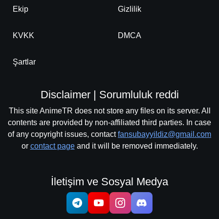
Ekip
Gizlilik
KVKK
DMCA
Şartlar
Disclaimer | Sorumluluk reddi
This site AnimeTR does not store any files on its server. All
contents are provided by non-affiliated third parties. In case
of any copyright issues, contact
fansubayyildiz@gmail.com
or
contact page
and it will be removed immediately.
İletişim ve Sosyal Medya