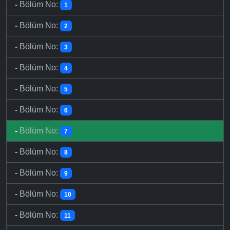
-
Bölüm No:
1
-
Bölüm No:
2
-
Bölüm No:
3
-
Bölüm No:
4
-
Bölüm No:
5
-
Bölüm No:
6
-
Bölüm No:
7
-
Bölüm No:
8
-
Bölüm No:
9
-
Bölüm No:
10
-
Bölüm No:
11