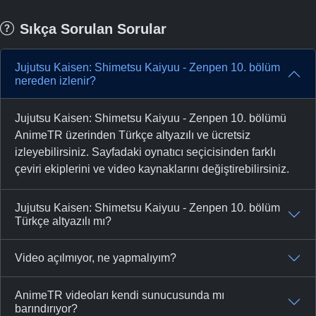
Sıkça Sorulan Sorular
Jujutsu Kaisen: Shimetsu Kaiyuu - Zenpen 10. bölüm
nereden izlenir?
Jujutsu Kaisen: Shimetsu Kaiyuu - Zenpen 10. bölümü
AnimeTR üzerinden Türkçe altyazılı ve ücretsiz
izleyebilirsiniz. Sayfadaki oynatıcı seçicisinden farklı
çeviri ekiplerini ve video kaynaklarını değiştirebilirsiniz.
Jujutsu Kaisen: Shimetsu Kaiyuu - Zenpen 10. bölüm
Türkçe altyazılı mı?
Video açılmıyor, ne yapmalıyım?
AnimeTR videoları kendi sunucusunda mı
barındırıyor?