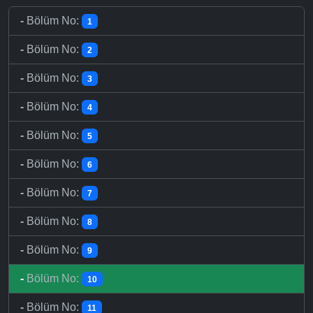
-
Bölüm No:
1
-
Bölüm No:
2
-
Bölüm No:
3
-
Bölüm No:
4
-
Bölüm No:
5
-
Bölüm No:
6
-
Bölüm No:
7
-
Bölüm No:
8
-
Bölüm No:
9
-
Bölüm No:
10
-
Bölüm No:
11