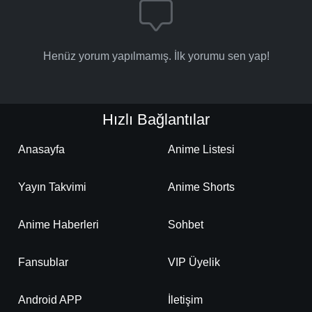
Henüz yorum yapılmamış. İlk yorumu sen yap!
Hızlı Bağlantılar
Anasayfa
Anime Listesi
Yayın Takvimi
Anime Shorts
Anime Haberleri
Sohbet
Fansublar
VIP Üyelik
Android APP
İletişim