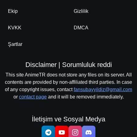
Ekip
Gizlilik
KVKK
DMCA
Şartlar
Disclaimer | Sorumluluk reddi
This site AnimeTR does not store any files on its server. All
contents are provided by non-affiliated third parties. In case
of any copyright issues, contact
fansubayyildiz@gmail.com
or
contact page
and it will be removed immediately.
İletişim ve Sosyal Medya