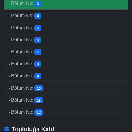
-
Bölüm No:
3
-
Bölüm No:
4
-
Bölüm No:
5
-
Bölüm No:
6
-
Bölüm No:
7
-
Bölüm No:
8
-
Bölüm No:
9
-
Bölüm No:
10
-
Bölüm No:
11
-
Bölüm No:
12
Topluluğa Katıl