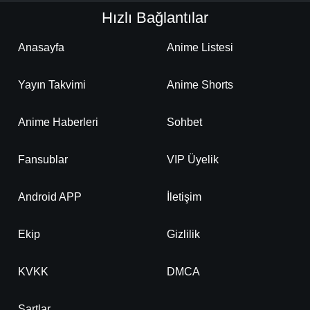
Hızlı Bağlantılar
Anasayfa
Anime Listesi
Yayın Takvimi
Anime Shorts
Anime Haberleri
Sohbet
Fansublar
VIP Üyelik
Android APP
İletişim
Ekip
Gizlilik
KVKK
DMCA
Şartlar