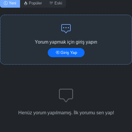
Yeni
Popüler
Eski
Yorum yapmak için giriş yapın
Giriş Yap
Henüz yorum yapılmamış. İlk yorumu sen yap!