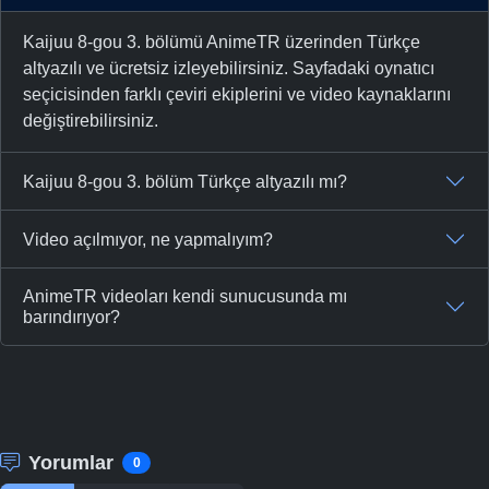
Kaijuu 8-gou 3. bölümü AnimeTR üzerinden Türkçe
altyazılı ve ücretsiz izleyebilirsiniz. Sayfadaki oynatıcı
seçicisinden farklı çeviri ekiplerini ve video kaynaklarını
değiştirebilirsiniz.
Kaijuu 8-gou 3. bölüm Türkçe altyazılı mı?
Video açılmıyor, ne yapmalıyım?
AnimeTR videoları kendi sunucusunda mı
barındırıyor?
Yorumlar
0