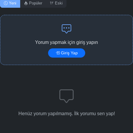
Yeni
Popüler
Eski
Yorum yapmak için giriş yapın
Giriş Yap
Henüz yorum yapılmamış. İlk yorumu sen yap!