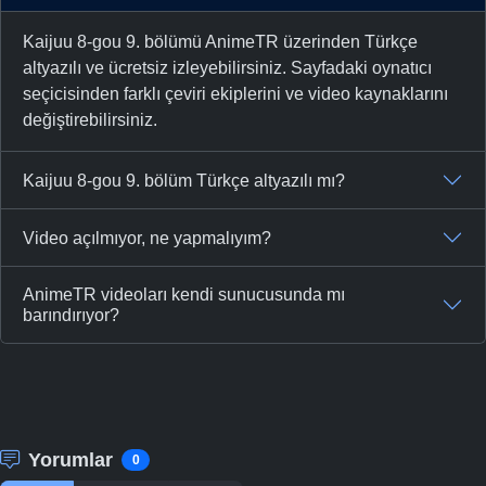
Kaijuu 8-gou 9. bölümü AnimeTR üzerinden Türkçe
altyazılı ve ücretsiz izleyebilirsiniz. Sayfadaki oynatıcı
seçicisinden farklı çeviri ekiplerini ve video kaynaklarını
değiştirebilirsiniz.
Kaijuu 8-gou 9. bölüm Türkçe altyazılı mı?
Video açılmıyor, ne yapmalıyım?
AnimeTR videoları kendi sunucusunda mı
barındırıyor?
Yorumlar
0