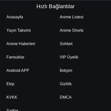
Hızlı Bağlantılar
Anasayfa
Anime Listesi
Yayın Takvimi
Anime Shorts
Anime Haberleri
Sohbet
Fansublar
VIP Üyelik
Android APP
İletişim
Ekip
Gizlilik
KVKK
DMCA
Şartlar