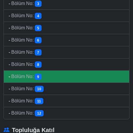
-
Bölüm No:
3
-
Bölüm No:
4
-
Bölüm No:
5
-
Bölüm No:
6
-
Bölüm No:
7
-
Bölüm No:
8
-
Bölüm No:
9
-
Bölüm No:
10
-
Bölüm No:
11
-
Bölüm No:
12
Topluluğa Katıl