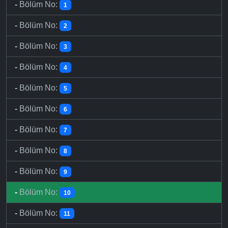
-
Bölüm No:
1
-
Bölüm No:
2
-
Bölüm No:
3
-
Bölüm No:
4
-
Bölüm No:
5
-
Bölüm No:
6
-
Bölüm No:
7
-
Bölüm No:
8
-
Bölüm No:
9
-
Bölüm No:
10
-
Bölüm No:
11