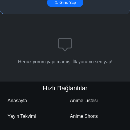
Giriş Yap
Henüz yorum yapılmamış. İlk yorumu sen yap!
Hızlı Bağlantılar
Anasayfa
Anime Listesi
Yayın Takvimi
Anime Shorts