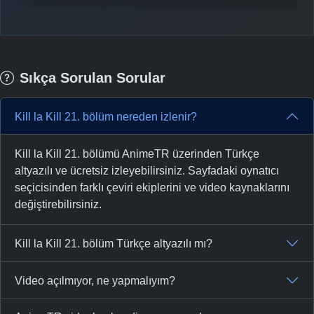
Sıkça Sorulan Sorular
Kill la Kill 21. bölüm nereden izlenir?
Kill la Kill 21. bölümü AnimeTR üzerinden Türkçe
altyazılı ve ücretsiz izleyebilirsiniz. Sayfadaki oynatıcı
seçicisinden farklı çeviri ekiplerini ve video kaynaklarını
değiştirebilirsiniz.
Kill la Kill 21. bölüm Türkçe altyazılı mı?
Video açılmıyor, ne yapmalıyım?