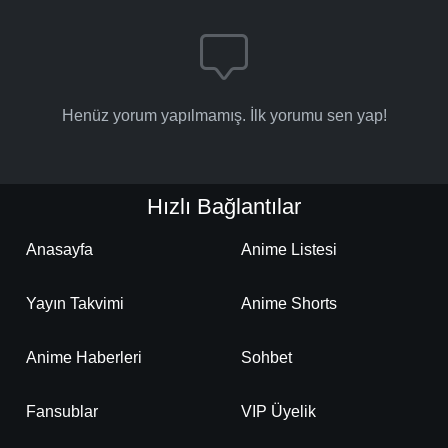
Henüz yorum yapılmamış. İlk yorumu sen yap!
Hızlı Bağlantılar
Anasayfa
Anime Listesi
Yayın Takvimi
Anime Shorts
Anime Haberleri
Sohbet
Fansublar
VIP Üyelik