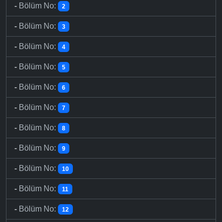
-
Bölüm No:
2
-
Bölüm No:
3
-
Bölüm No:
4
-
Bölüm No:
5
-
Bölüm No:
6
-
Bölüm No:
7
-
Bölüm No:
8
-
Bölüm No:
9
-
Bölüm No:
10
-
Bölüm No:
11
-
Bölüm No:
12