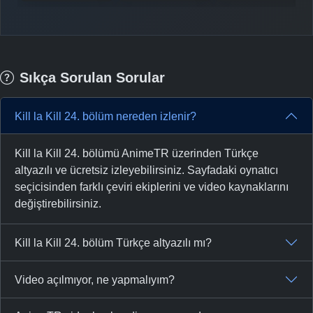
Sıkça Sorulan Sorular
Kill la Kill 24. bölüm nereden izlenir?
Kill la Kill 24. bölümü AnimeTR üzerinden Türkçe
altyazılı ve ücretsiz izleyebilirsiniz. Sayfadaki oynatıcı
seçicisinden farklı çeviri ekiplerini ve video kaynaklarını
değiştirebilirsiniz.
Kill la Kill 24. bölüm Türkçe altyazılı mı?
Video açılmıyor, ne yapmalıyım?