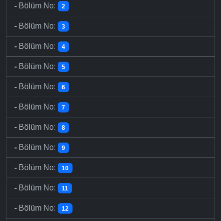
-
Bölüm No:
2
-
Bölüm No:
3
-
Bölüm No:
4
-
Bölüm No:
5
-
Bölüm No:
6
-
Bölüm No:
7
-
Bölüm No:
8
-
Bölüm No:
9
-
Bölüm No:
10
-
Bölüm No:
11
-
Bölüm No:
12