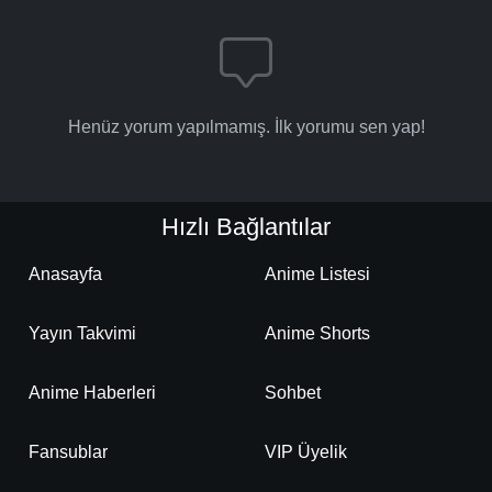
Henüz yorum yapılmamış. İlk yorumu sen yap!
Hızlı Bağlantılar
Anasayfa
Anime Listesi
Yayın Takvimi
Anime Shorts
Anime Haberleri
Sohbet
Fansublar
VIP Üyelik