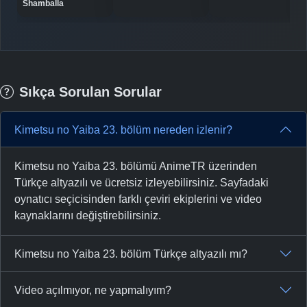
Shamballa
Sıkça Sorulan Sorular
Kimetsu no Yaiba 23. bölüm nereden izlenir?
Kimetsu no Yaiba 23. bölümü AnimeTR üzerinden
Türkçe altyazılı ve ücretsiz izleyebilirsiniz. Sayfadaki
oynatıcı seçicisinden farklı çeviri ekiplerini ve video
kaynaklarını değiştirebilirsiniz.
Kimetsu no Yaiba 23. bölüm Türkçe altyazılı mı?
Video açılmıyor, ne yapmalıyım?