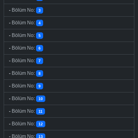
-
Bölüm No:
3
-
Bölüm No:
4
-
Bölüm No:
5
-
Bölüm No:
6
-
Bölüm No:
7
-
Bölüm No:
8
-
Bölüm No:
9
-
Bölüm No:
10
-
Bölüm No:
11
-
Bölüm No:
12
-
Bölüm No:
13