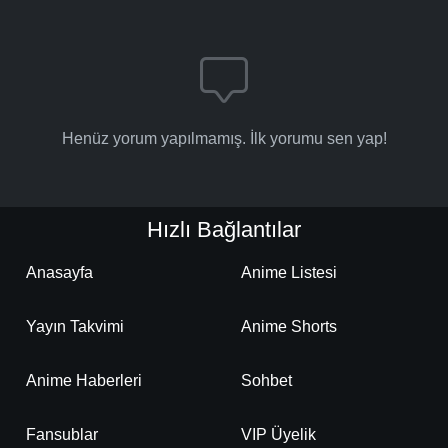
Henüz yorum yapılmamış. İlk yorumu sen yap!
Hızlı Bağlantılar
Anasayfa
Anime Listesi
Yayın Takvimi
Anime Shorts
Anime Haberleri
Sohbet
Fansublar
VIP Üyelik