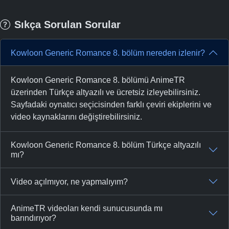
Sıkça Sorulan Sorular
Kowloon Generic Romance 8. bölüm nereden izlenir?
Kowloon Generic Romance 8. bölümü AnimeTR
üzerinden Türkçe altyazılı ve ücretsiz izleyebilirsiniz.
Sayfadaki oynatıcı seçicisinden farklı çeviri ekiplerini ve
video kaynaklarını değiştirebilirsiniz.
Kowloon Generic Romance 8. bölüm Türkçe altyazılı
mı?
Video açılmıyor, ne yapmalıyım?
AnimeTR videoları kendi sunucusunda mı
barındırıyor?