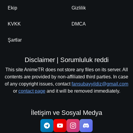
Ekip
Gizlilik
KVKK
DMCA
Şartlar
Disclaimer | Sorumluluk reddi
This site AnimeTR does not store any files on its server. All
contents are provided by non-affiliated third parties. In case
of any copyright issues, contact
fansubayyildiz@gmail.com
or
contact page
and it will be removed immediately.
İletişim ve Sosyal Medya