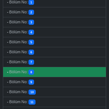
-
Bölüm No:
1
-
Bölüm No:
2
-
Bölüm No:
3
-
Bölüm No:
4
-
Bölüm No:
5
-
Bölüm No:
6
-
Bölüm No:
7
-
Bölüm No:
8
-
Bölüm No:
9
-
Bölüm No:
10
-
Bölüm No:
11