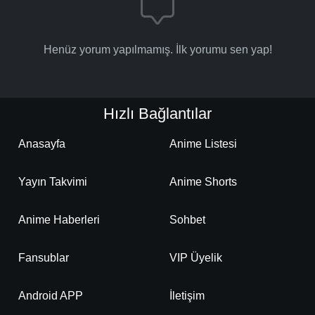
Henüz yorum yapılmamış. İlk yorumu sen yap!
Hızlı Bağlantılar
Anasayfa
Anime Listesi
Yayın Takvimi
Anime Shorts
Anime Haberleri
Sohbet
Fansublar
VIP Üyelik
Android APP
İletişim