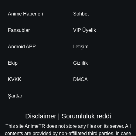
Anime Haberleri
Sohbet
Fansublar
VIP Üyelik
Android APP
İletişim
Ekip
Gizlilik
KVKK
DMCA
Şartlar
Disclaimer | Sorumluluk reddi
This site AnimeTR does not store any files on its server. All
contents are provided by non-affiliated third parties. In case