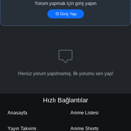
Yorum yapmak için giriş yapın
Giriş Yap
Henüz yorum yapılmamış. İlk yorumu sen yap!
Hızlı Bağlantılar
Anasayfa
Anime Listesi
Yayın Takvimi
Anime Shorts