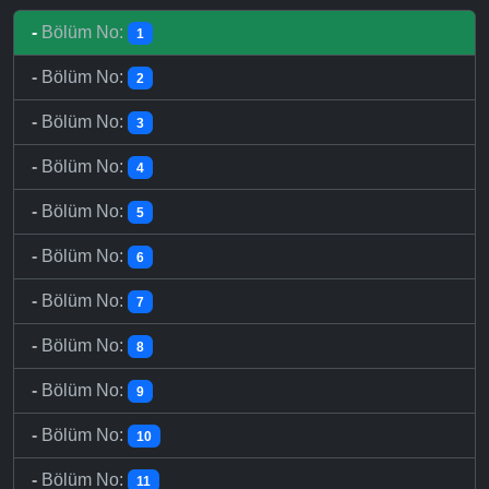
-
Bölüm No:
1
-
Bölüm No:
2
-
Bölüm No:
3
-
Bölüm No:
4
-
Bölüm No:
5
-
Bölüm No:
6
-
Bölüm No:
7
-
Bölüm No:
8
-
Bölüm No:
9
-
Bölüm No:
10
-
Bölüm No:
11