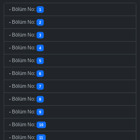
-
Bölüm No:
1
-
Bölüm No:
2
-
Bölüm No:
3
-
Bölüm No:
4
-
Bölüm No:
5
-
Bölüm No:
6
-
Bölüm No:
7
-
Bölüm No:
8
-
Bölüm No:
9
-
Bölüm No:
10
-
Bölüm No:
11