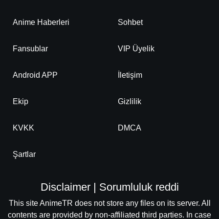
Anime Haberleri
Sohbet
Fansublar
VIP Üyelik
Android APP
İletişim
Ekip
Gizlilik
KVKK
DMCA
Şartlar
Disclaimer | Sorumluluk reddi
This site AnimeTR does not store any files on its server. All
contents are provided by non-affiliated third parties. In case