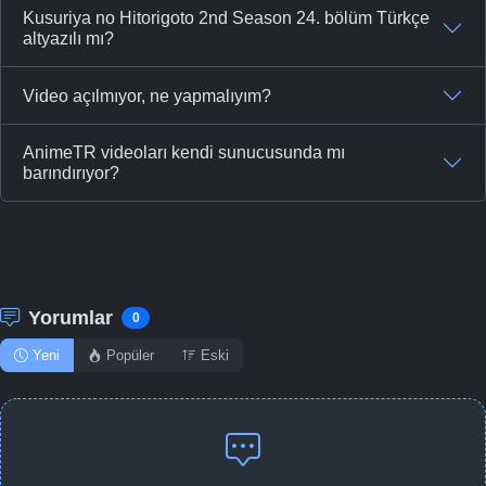
Kusuriya no Hitorigoto 2nd Season 24. bölüm Türkçe
altyazılı mı?
Video açılmıyor, ne yapmalıyım?
AnimeTR videoları kendi sunucusunda mı
barındırıyor?
Yorumlar
0
Yeni
Popüler
Eski