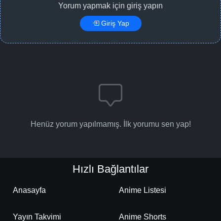
Yorum yapmak için giriş yapın
Giriş Yap
Henüz yorum yapılmamış. İlk yorumu sen yap!
Hızlı Bağlantılar
Anasayfa
Anime Listesi
Yayın Takvimi
Anime Shorts