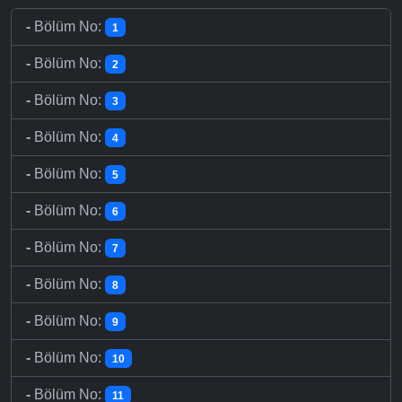
-
Bölüm No:
1
-
Bölüm No:
2
-
Bölüm No:
3
-
Bölüm No:
4
-
Bölüm No:
5
-
Bölüm No:
6
-
Bölüm No:
7
-
Bölüm No:
8
-
Bölüm No:
9
-
Bölüm No:
10
-
Bölüm No:
11