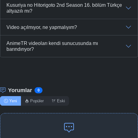
Kusuriya no Hitorigoto 2nd Season 16. bölüm Türkçe
altyazılı mı?
Video açılmıyor, ne yapmalıyım?
AnimeTR videoları kendi sunucusunda mı
barındırıyor?
Yorumlar
0
Yeni
Popüler
Eski