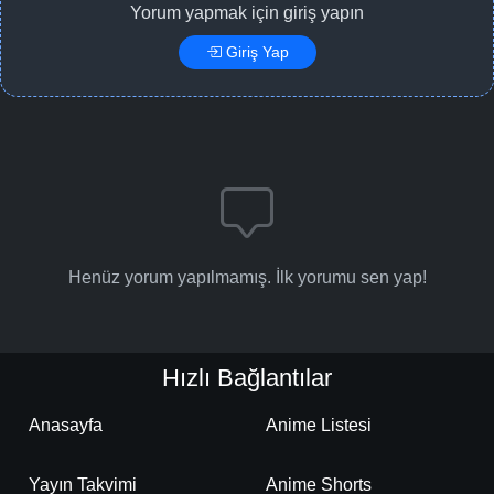
Yorum yapmak için giriş yapın
Giriş Yap
Henüz yorum yapılmamış. İlk yorumu sen yap!
Hızlı Bağlantılar
Anasayfa
Anime Listesi
Yayın Takvimi
Anime Shorts