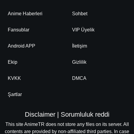
Anime Haberleri
Sohbet
Fansublar
VIP Üyelik
Android APP
İletişim
Ekip
Gizlilik
KVKK
DMCA
Şartlar
Disclaimer | Sorumluluk reddi
This site AnimeTR does not store any files on its server. All
contents are provided by non-affiliated third parties. In case