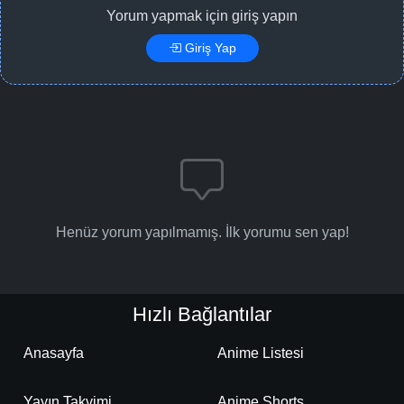
Yorum yapmak için giriş yapın
Giriş Yap
Henüz yorum yapılmamış. İlk yorumu sen yap!
Hızlı Bağlantılar
Anasayfa
Anime Listesi
Yayın Takvimi
Anime Shorts