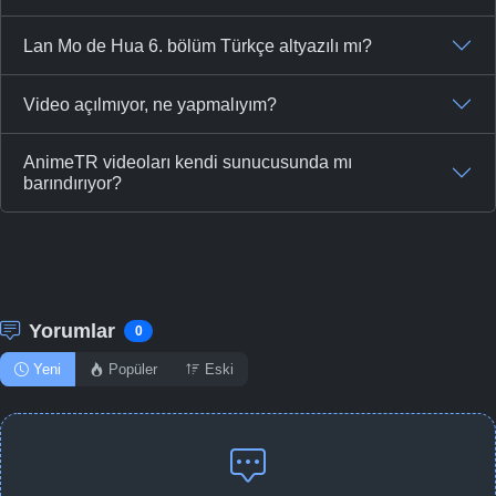
Lan Mo de Hua 6. bölüm Türkçe altyazılı mı?
Video açılmıyor, ne yapmalıyım?
AnimeTR videoları kendi sunucusunda mı
barındırıyor?
Yorumlar
0
Yeni
Popüler
Eski