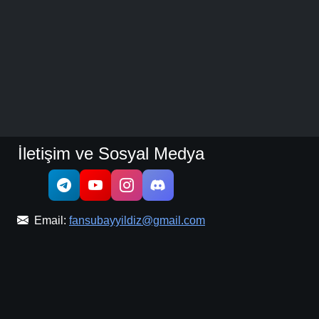
İletişim ve Sosyal Medya
Email:
fansubayyildiz@gmail.com