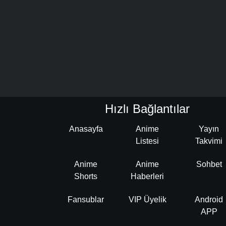
Hızlı Bağlantılar
Anasayfa
Anime
Yayın
Listesi
Takvimi
Anime
Anime
Sohbet
Shorts
Haberleri
Fansublar
VIP Üyelik
Android
APP