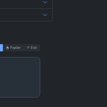
Popüler
Eski