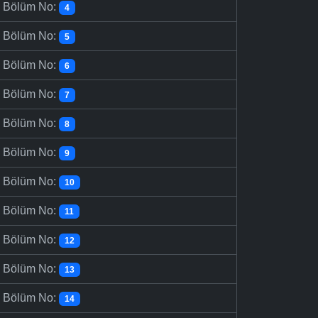
-
Bölüm No:
4
-
Bölüm No:
5
-
Bölüm No:
6
-
Bölüm No:
7
-
Bölüm No:
8
-
Bölüm No:
9
-
Bölüm No:
10
-
Bölüm No:
11
-
Bölüm No:
12
-
Bölüm No:
13
-
Bölüm No:
14