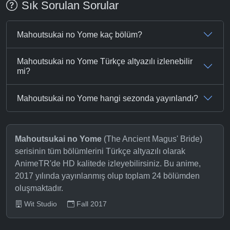
Sık Sorulan Sorular
Mahoutsukai no Yome kaç bölüm?
Mahoutsukai no Yome Türkçe altyazılı izlenebilir
mi?
Mahoutsukai no Yome hangi sezonda yayınlandı?
Mahoutsukai no Yome
(The Ancient Magus' Bride)
serisinin tüm bölümlerini Türkçe altyazılı olarak
AnimeTR'de HD kalitede izleyebilirsiniz. Bu anime,
2017 yılında yayınlanmış olup toplam 24 bölümden
oluşmaktadır.
Wit Studio
Fall 2017