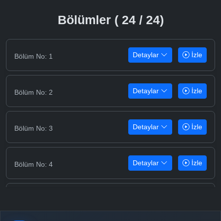
Bölümler ( 24 / 24)
Detaylar
İzle
Bölüm No: 1
Detaylar
İzle
Bölüm No: 2
Detaylar
İzle
Bölüm No: 3
Detaylar
İzle
Bölüm No: 4
Detaylar
İzle
Bölüm No: 5