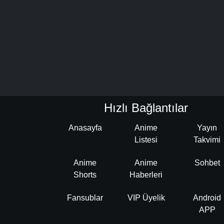
Hızlı Bağlantılar
Anasayfa
Anime
Yayın
Listesi
Takvimi
Anime
Anime
Sohbet
Shorts
Haberleri
Fansublar
VIP Üyelik
Android
APP