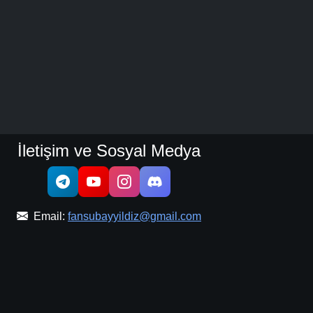
İletişim ve Sosyal Medya
Email:
fansubayyildiz@gmail.com