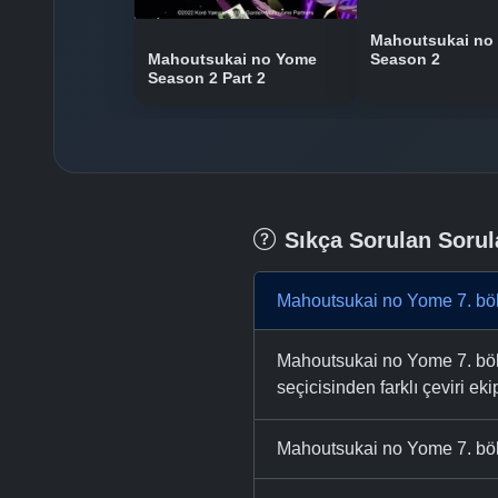
Mahoutsukai no
Mahoutsukai no Yome
Season 2
Season 2 Part 2
Sıkça Sorulan Sorul
Mahoutsukai no Yome 7. böl
Mahoutsukai no Yome 7. bölü
seçicisinden farklı çeviri eki
Mahoutsukai no Yome 7. böl