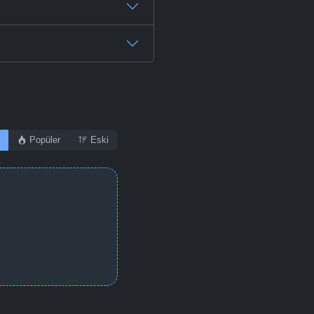
Popüler
Eski