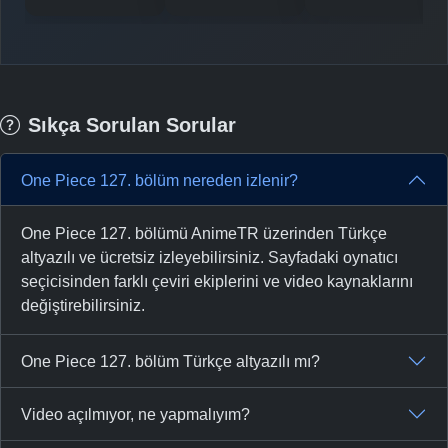
-
Bölüm No:
35
-
Bölüm No:
36
-
Bölüm No:
37
Sıkça Sorulan Sorular
-
Bölüm No:
38
One Piece 127. bölüm nereden izlenir?
-
Bölüm No:
39
-
Bölüm No:
40
One Piece 127. bölümü AnimeTR üzerinden Türkçe
altyazılı ve ücretsiz izleyebilirsiniz. Sayfadaki oynatıcı
-
Bölüm No:
41
seçicisinden farklı çeviri ekiplerini ve video kaynaklarını
değiştirebilirsiniz.
-
Bölüm No:
42
-
Bölüm No:
43
One Piece 127. bölüm Türkçe altyazılı mı?
-
Bölüm No:
44
Video açılmıyor, ne yapmalıyım?
-
Bölüm No:
45