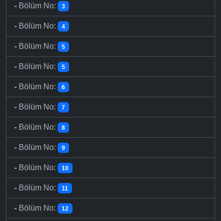
-
Bölüm No:
3
-
Bölüm No:
4
-
Bölüm No:
5
-
Bölüm No:
5
-
Bölüm No:
6
-
Bölüm No:
7
-
Bölüm No:
8
-
Bölüm No:
9
-
Bölüm No:
10
-
Bölüm No:
11
-
Bölüm No:
12