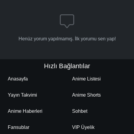
-
Bölüm No:
57
-
Bölüm No:
58
-
Bölüm No:
59
Henüz yorum yapılmamış. İlk yorumu sen yap!
-
Bölüm No:
60
-
Bölüm No:
61
Hızlı Bağlantılar
-
Bölüm No:
62
Anasayfa
Anime Listesi
-
Bölüm No:
63
-
Bölüm No:
64
Yayın Takvimi
Anime Shorts
-
Bölüm No:
65
Anime Haberleri
Sohbet
-
Bölüm No:
66
Fansublar
VIP Üyelik
-
Bölüm No:
67