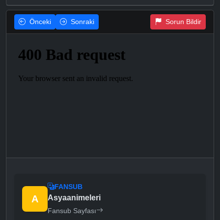
Önceki
Sonraki
Sorun Bildir
FANSUB
A
Asyaanimeleri
Fansub Sayfası