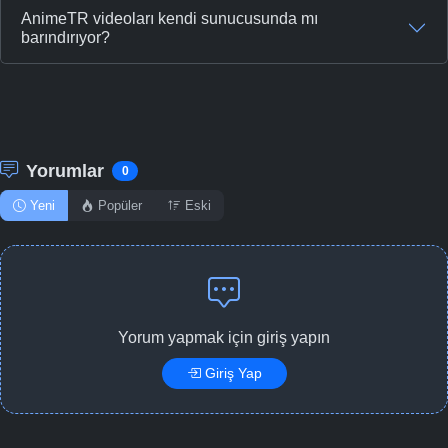
AnimeTR videoları kendi sunucusunda mı
-
Bölüm No:
46
barındırıyor?
-
Bölüm No:
47
-
Bölüm No:
48
-
Bölüm No:
49
Yorumlar
0
-
Bölüm No:
50
Yeni
Popüler
Eski
-
Bölüm No:
51
-
Bölüm No:
52
-
Bölüm No:
53
Yorum yapmak için giriş yapın
-
Bölüm No:
54
Giriş Yap
-
Bölüm No:
55
-
Bölüm No:
56