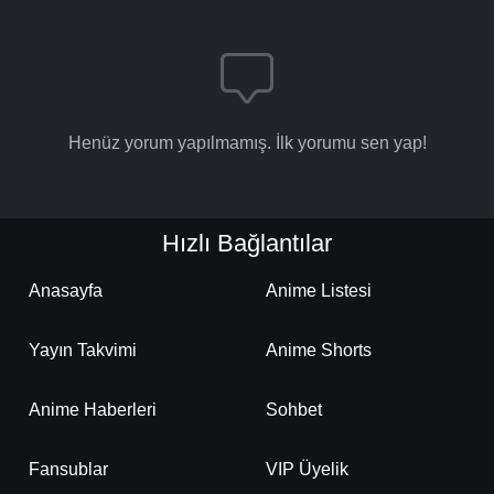
-
Bölüm No:
57
-
Bölüm No:
58
-
Bölüm No:
59
Henüz yorum yapılmamış. İlk yorumu sen yap!
-
Bölüm No:
60
-
Bölüm No:
61
Hızlı Bağlantılar
-
Bölüm No:
62
Anasayfa
Anime Listesi
-
Bölüm No:
63
-
Bölüm No:
64
Yayın Takvimi
Anime Shorts
-
Bölüm No:
65
Anime Haberleri
Sohbet
-
Bölüm No:
66
Fansublar
VIP Üyelik
-
Bölüm No:
67