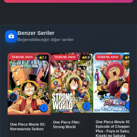
-
Bölüm No:
24
-
Bölüm No:
25
-
Bölüm No:
26
Benzer Seriler
Beğenebileceğin diğer seriler
-
Bölüm No:
27
-
Bölüm No:
28
TAMAMLANDI
TAMAMLANDI
TAMAMLANDI
7.1
8.0
7.4
-
Bölüm No:
29
-
Bölüm No:
30
-
Bölüm No:
31
-
Bölüm No:
32
-
Bölüm No:
33
One Piece Movie 09:
One Piece Film:
One Piece Movie 05:
Episode of Chopper
Strong World
Norowareta Seiken
-
Bölüm No:
34
Plus - Fuyu ni Saku,
Kiseki no Sakura