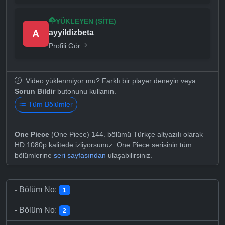
YÜKLEYEN (SITE)
A
ayyildizbeta
Profili Gör
Video yüklenmiyor mu? Farklı bir player deneyin veya
Sorun Bildir
butonunu kullanın.
Tüm Bölümler
One Piece
(One Piece) 144. bölümü Türkçe altyazılı olarak
HD 1080p kalitede izliyorsunuz. One Piece serisinin tüm
bölümlerine
seri sayfasından
ulaşabilirsiniz.
-
Bölüm No:
1
-
Bölüm No:
2