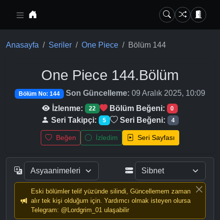
Ana içeriğe geç
Anasayfa
Seriler
One Piece
Bölüm 144
One Piece
144.Bölüm
Son Güncelleme:
09 Aralık 2025, 10:09
Bölüm No: 144
İzlenme:
Bölüm Beğeni:
22
0
Seri Takipçi:
Seri Beğeni:
5
4
Beğen
İzledim
Seri Sayfası
Eski bölümler telif yüzünde silindi, Güncellemem zaman
alır tek kişi olduğum için. Yardımcı olmak isteyen olursa
Telegram: @Lordgrim_01 ulaşabilir