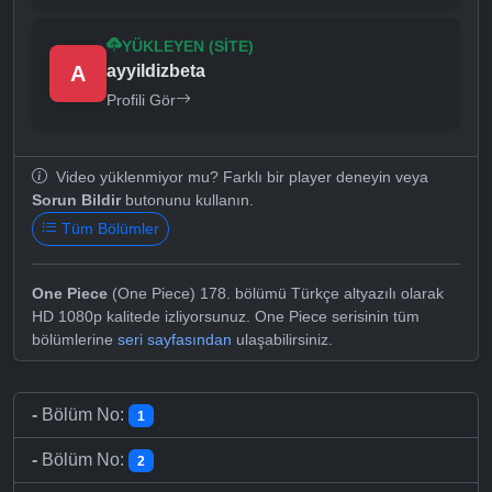
YÜKLEYEN (SITE)
A
ayyildizbeta
Profili Gör
Video yüklenmiyor mu? Farklı bir player deneyin veya
Sorun Bildir
butonunu kullanın.
Tüm Bölümler
One Piece
(One Piece) 178. bölümü Türkçe altyazılı olarak
HD 1080p kalitede izliyorsunuz. One Piece serisinin tüm
bölümlerine
seri sayfasından
ulaşabilirsiniz.
-
Bölüm No:
1
-
Bölüm No:
2