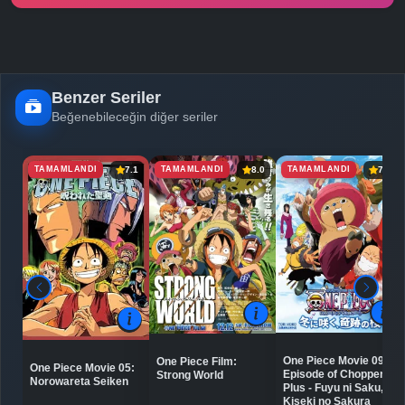
-
Bölüm No:
24
-
Bölüm No:
25
-
Bölüm No:
26
Benzer Seriler
Beğenebileceğin diğer seriler
-
Bölüm No:
27
-
Bölüm No:
28
TAMAMLANDI
TAMAMLANDI
TAMAMLANDI
7.1
8.0
7.4
-
Bölüm No:
29
-
Bölüm No:
30
-
Bölüm No:
31
-
Bölüm No:
32
-
Bölüm No:
33
One Piece Movie 09:
One Piece Film:
One Piece Movie 05:
Episode of Chopper
Strong World
Norowareta Seiken
-
Bölüm No:
34
Plus - Fuyu ni Saku,
Kiseki no Sakura