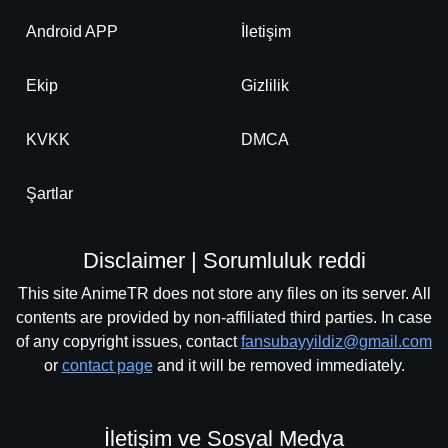
-
Bölüm No:
Android APP
İletişim
68
-
Bölüm No:
69
Ekip
Gizlilik
-
Bölüm No:
70
KVKK
DMCA
-
Bölüm No:
71
-
Bölüm No:
Şartlar
72
-
Bölüm No:
73
Disclaimer | Sorumluluk reddi
-
Bölüm No:
74
This site AnimeTR does not store any files on its server. All
-
Bölüm No:
contents are provided by non-affiliated third parties. In case
75
of any copyright issues, contact
fansubayyildiz@gmail.com
-
Bölüm No:
76
or
contact page
and it will be removed immediately.
-
Bölüm No:
77
İletişim ve Sosyal Medya
-
Bölüm No:
78