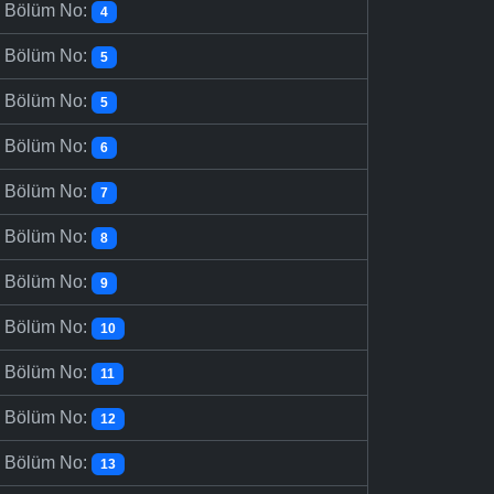
-
Bölüm No:
4
-
Bölüm No:
5
-
Bölüm No:
5
-
Bölüm No:
6
-
Bölüm No:
7
-
Bölüm No:
8
-
Bölüm No:
9
-
Bölüm No:
10
-
Bölüm No:
11
-
Bölüm No:
12
-
Bölüm No:
13