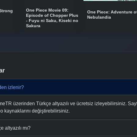
One Piece Movie 09:
Strong
One Piece: Adventure o
Episode of Chopper Plus
Nebulandia
- Fuyu ni Saku, Kiseki no
Sakura
ar
en izlenir?
TR üzerinden Türkçe altyazılı ve ücretsiz izleyebilirsiniz. Say
eo kaynaklarını değiştirebilirsiniz.
 altyazılı mı?