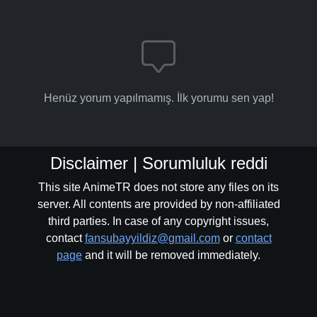
Henüz yorum yapılmamış. İlk yorumu sen yap!
Disclaimer | Sorumluluk reddi
This site AnimeTR does not store any files on its
server. All contents are provided by non-affiliated
third parties. In case of any copyright issues,
contact
fansubayyildiz@gmail.com
or
contact
page
and it will be removed immediately.