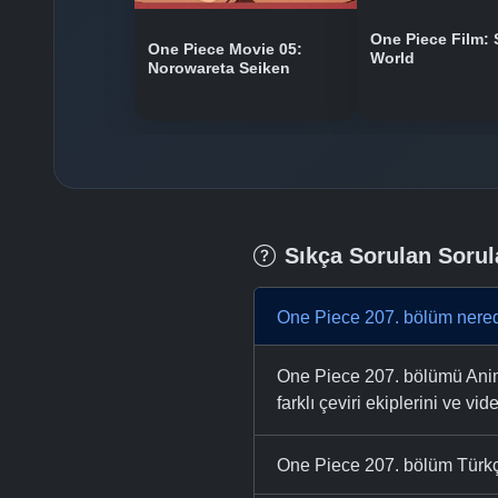
One Piece Film: 
One Piece Movie 05:
World
Norowareta Seiken
Sıkça Sorulan Sorul
One Piece 207. bölüm nered
One Piece 207. bölümü Anime
farklı çeviri ekiplerini ve vid
One Piece 207. bölüm Türkçe