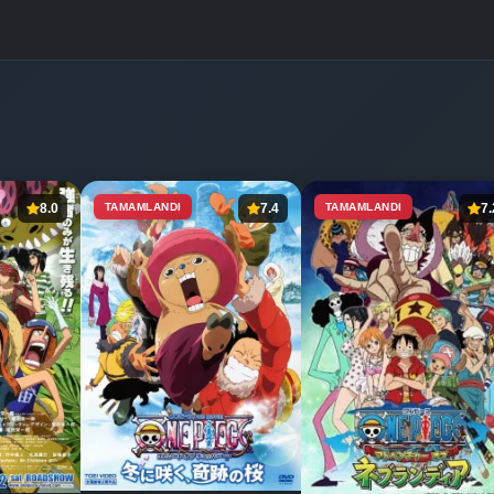
8.0
TAMAMLANDI
7.4
TAMAMLANDI
7.