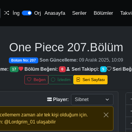
İng
Orj
Anasayfa
Seriler
Bölümler
Takv
One Piece
207.Bölüm
Son Güncelleme:
09 Aralık 2025, 10:09
Bölüm No: 207
nme:
Bölüm Beğeni:
Seri Takipçi:
Seri Beğ
17
0
5
Beğen
İzledim
Seri Sayfası
Player:
ncellemem zaman alır tek kişi olduğum için.
m: @Lordgrim_01 ulaşabilir