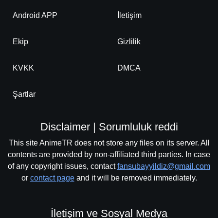
-
Bölüm No:
Android APP
İletişim
68
-
Bölüm No:
69
Ekip
Gizlilik
-
Bölüm No:
70
KVKK
DMCA
-
Bölüm No:
71
-
Bölüm No:
Şartlar
72
-
Bölüm No:
73
Disclaimer | Sorumluluk reddi
-
Bölüm No:
74
This site AnimeTR does not store any files on its server. All
-
Bölüm No:
contents are provided by non-affiliated third parties. In case
75
of any copyright issues, contact
fansubayyildiz@gmail.com
-
Bölüm No:
76
or
contact page
and it will be removed immediately.
-
Bölüm No:
77
İletişim ve Sosyal Medya
-
Bölüm No:
78