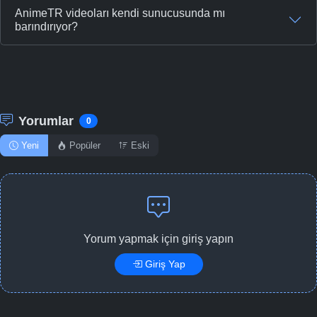
AnimeTR videoları kendi sunucusunda mı
-
Bölüm No:
46
barındırıyor?
-
Bölüm No:
47
-
Bölüm No:
48
-
Bölüm No:
49
Yorumlar
0
-
Bölüm No:
50
Yeni
Popüler
Eski
-
Bölüm No:
51
-
Bölüm No:
52
-
Bölüm No:
53
Yorum yapmak için giriş yapın
-
Bölüm No:
54
Giriş Yap
-
Bölüm No:
55
-
Bölüm No:
56