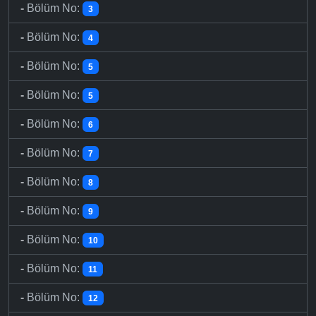
-
Bölüm No:
3
-
Bölüm No:
4
-
Bölüm No:
5
-
Bölüm No:
5
-
Bölüm No:
6
-
Bölüm No:
7
-
Bölüm No:
8
-
Bölüm No:
9
-
Bölüm No:
10
-
Bölüm No:
11
-
Bölüm No:
12