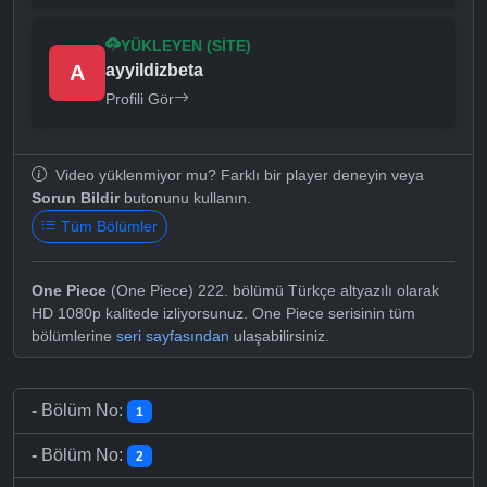
YÜKLEYEN (SITE)
A
ayyildizbeta
Profili Gör
Video yüklenmiyor mu? Farklı bir player deneyin veya
Sorun Bildir
butonunu kullanın.
Tüm Bölümler
One Piece
(One Piece) 222. bölümü Türkçe altyazılı olarak
HD 1080p kalitede izliyorsunuz. One Piece serisinin tüm
bölümlerine
seri sayfasından
ulaşabilirsiniz.
-
Bölüm No:
1
-
Bölüm No:
2