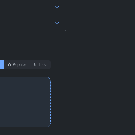
-
Bölüm No:
47
-
Bölüm No:
48
-
Bölüm No:
49
-
Bölüm No:
50
-
Bölüm No:
51
Popüler
Eski
-
Bölüm No:
52
-
Bölüm No:
53
-
Bölüm No:
54
-
Bölüm No:
55
-
Bölüm No:
56
-
Bölüm No:
57