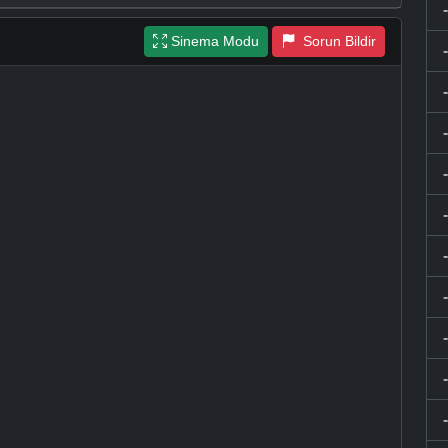
Sinema Modu
Sorun Bildir