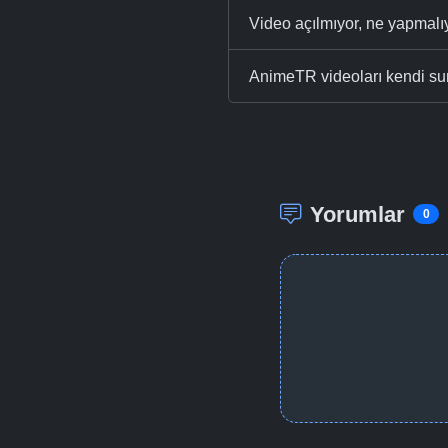
Video açılmıyor, ne yapmal
AnimeTR videoları kendi su
Yorumlar
0