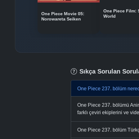
One Piece Film: 
One Piece Movie 05:
World
Norowareta Seiken
Sıkça Sorulan Sorul
One Piece 237. bölüm nered
One Piece 237. bölümü Anime
farklı çeviri ekiplerini ve vid
One Piece 237. bölüm Türkçe