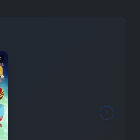
-
Bölüm No:
25
-
Bölüm No:
26
-
Bölüm No:
27
-
Bölüm No:
28
-
Bölüm No:
29
2
-
Bölüm No:
30
-
Bölüm No:
31
-
Bölüm No:
32
-
Bölüm No:
33
-
Bölüm No:
34
-
Bölüm No:
35