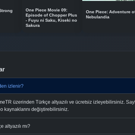
One Piece Movie 09:
Strong
One Piece: Adventure o
Episode of Chopper Plus
Nebulandia
- Fuyu ni Saku, Kiseki no
Sakura
ar
en izlenir?
TR üzerinden Türkçe altyazılı ve ücretsiz izleyebilirsiniz. Say
eo kaynaklarını değiştirebilirsiniz.
 altyazılı mı?