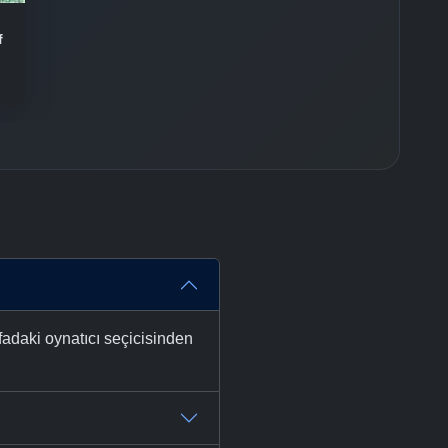
-
Bölüm No:
36
f
-
Bölüm No:
37
-
Bölüm No:
38
-
Bölüm No:
39
-
Bölüm No:
40
-
Bölüm No:
41
-
Bölüm No:
42
-
Bölüm No:
43
fadaki oynatıcı seçicisinden
-
Bölüm No:
44
-
Bölüm No:
45
-
Bölüm No:
46