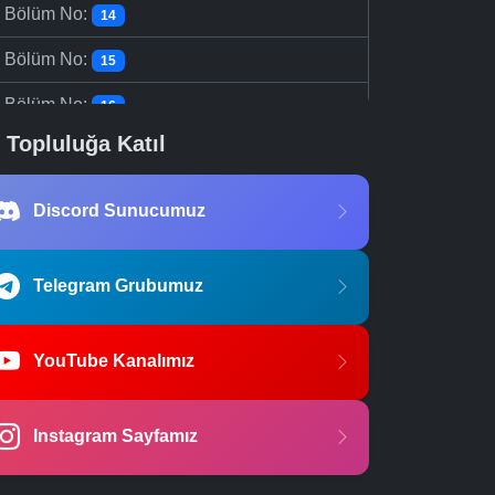
-
Bölüm No:
14
-
Bölüm No:
15
-
Bölüm No:
16
Topluluğa Katıl
-
Bölüm No:
17
-
Bölüm No:
18
Discord Sunucumuz
-
Bölüm No:
19
-
Bölüm No:
Telegram Grubumuz
20
-
Bölüm No:
21
YouTube Kanalımız
-
Bölüm No:
22
-
Bölüm No:
23
Instagram Sayfamız
-
Bölüm No:
24