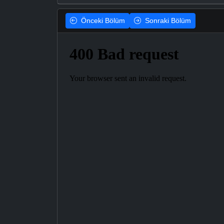
Önceki
Bölüm
Sonraki
Bölüm