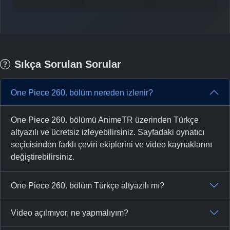
-
Bölüm No:
35
-
Bölüm No:
36
-
Bölüm No:
37
Sıkça Sorulan Sorular
-
Bölüm No:
38
One Piece 260. bölüm nereden izlenir?
-
Bölüm No:
39
-
Bölüm No:
40
One Piece 260. bölümü AnimeTR üzerinden Türkçe
altyazılı ve ücretsiz izleyebilirsiniz. Sayfadaki oynatıcı
-
Bölüm No:
41
seçicisinden farklı çeviri ekiplerini ve video kaynaklarını
değiştirebilirsiniz.
-
Bölüm No:
42
-
Bölüm No:
43
One Piece 260. bölüm Türkçe altyazılı mı?
-
Bölüm No:
44
Video açılmıyor, ne yapmalıyım?
-
Bölüm No:
45