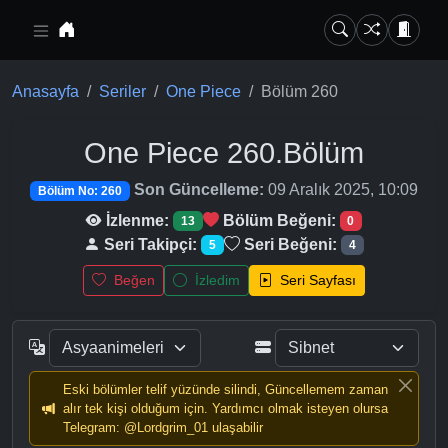
Ana içeriğe geç
Anasayfa
Seriler
One Piece
Bölüm 260
One Piece
260.Bölüm
Son Güncelleme:
09 Aralık 2025, 10:09
Bölüm No: 260
İzlenme:
Bölüm Beğeni:
13
0
Seri Takipçi:
Seri Beğeni:
5
4
Beğen
İzledim
Seri Sayfası
Eski bölümler telif yüzünde silindi, Güncellemem zaman
alır tek kişi olduğum için. Yardımcı olmak isteyen olursa
Telegram: @Lordgrim_01 ulaşabilir