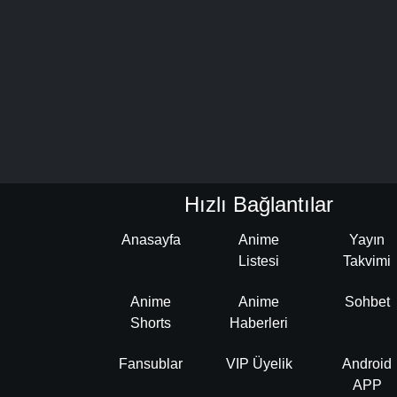
Hızlı Bağlantılar
Anasayfa
Anime
Yayın
Listesi
Takvimi
Anime
Anime
Sohbet
Shorts
Haberleri
Fansublar
VIP Üyelik
Android
APP