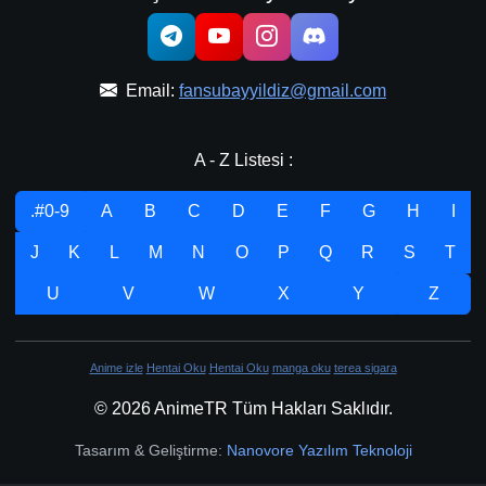
-
Bölüm No:
79
-
Bölüm No:
80
Email:
fansubayyildiz@gmail.com
-
Bölüm No:
81
A - Z Listesi :
-
Bölüm No:
82
.#0-9
A
B
C
D
E
F
G
H
I
-
Bölüm No:
83
J
K
L
M
N
O
P
Q
R
S
T
-
Bölüm No:
84
U
V
W
X
Y
Z
-
Bölüm No:
85
-
Bölüm No:
86
Anime izle
Hentai Oku
Hentai Oku
manga oku
terea sigara
-
Bölüm No:
87
© 2026 AnimeTR Tüm Hakları Saklıdır.
-
Bölüm No:
88
Tasarım & Geliştirme:
Nanovore Yazılım Teknoloji
-
Bölüm No:
89