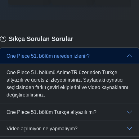
-
Bölüm No:
35
-
Bölüm No:
36
-
Bölüm No:
37
Sıkça Sorulan Sorular
-
Bölüm No:
38
One Piece 51. bölüm nereden izlenir?
-
Bölüm No:
39
-
Bölüm No:
40
One Piece 51. bölümü AnimeTR üzerinden Türkçe
altyazılı ve ücretsiz izleyebilirsiniz. Sayfadaki oynatıcı
-
Bölüm No:
41
seçicisinden farklı çeviri ekiplerini ve video kaynaklarını
değiştirebilirsiniz.
-
Bölüm No:
42
-
Bölüm No:
43
One Piece 51. bölüm Türkçe altyazılı mı?
-
Bölüm No:
44
Video açılmıyor, ne yapmalıyım?
-
Bölüm No:
45