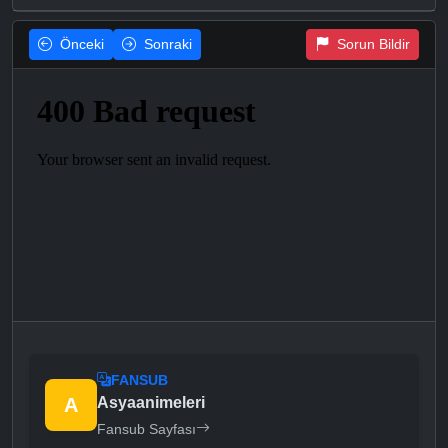
Önceki
Sonraki
Sorun Bildir
FANSUB
A
Asyaanimeleri
Fansub Sayfası