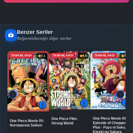
-
Bölüm No:
24
-
Bölüm No:
25
-
Bölüm No:
26
Benzer Seriler
Beğenebileceğin diğer seriler
-
Bölüm No:
27
-
Bölüm No:
28
TAMAMLANDI
TAMAMLANDI
TAMAMLANDI
7.1
8.0
7.4
-
Bölüm No:
29
-
Bölüm No:
30
-
Bölüm No:
31
-
Bölüm No:
32
-
Bölüm No:
33
One Piece Movie 09:
One Piece Film:
One Piece Movie 05:
Episode of Chopper
Strong World
Norowareta Seiken
-
Bölüm No:
34
Plus - Fuyu ni Saku,
Kiseki no Sakura