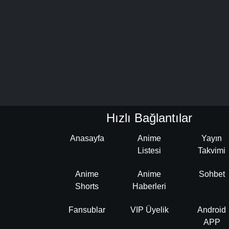
Hızlı Bağlantılar
Anasayfa
Anime
Yayın
Listesi
Takvimi
Anime
Anime
Sohbet
Shorts
Haberleri
Fansublar
VIP Üyelik
Android
APP