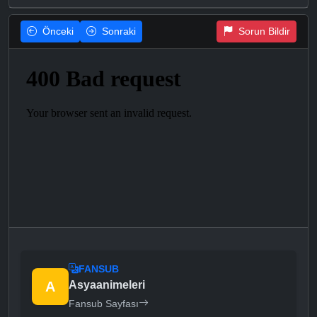
Önceki
Sonraki
Sorun Bildir
FANSUB
A
Asyaanimeleri
Fansub Sayfası