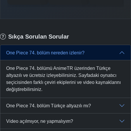
-
Bölüm No:
35
-
Bölüm No:
36
-
Bölüm No:
37
Sıkça Sorulan Sorular
-
Bölüm No:
38
One Piece 74. bölüm nereden izlenir?
-
Bölüm No:
39
-
Bölüm No:
40
One Piece 74. bölümü AnimeTR üzerinden Türkçe
altyazılı ve ücretsiz izleyebilirsiniz. Sayfadaki oynatıcı
-
Bölüm No:
41
seçicisinden farklı çeviri ekiplerini ve video kaynaklarını
değiştirebilirsiniz.
-
Bölüm No:
42
-
Bölüm No:
43
One Piece 74. bölüm Türkçe altyazılı mı?
-
Bölüm No:
44
Video açılmıyor, ne yapmalıyım?
-
Bölüm No:
45