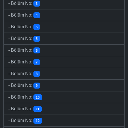
-
Bölüm No:
3
-
Bölüm No:
4
-
Bölüm No:
5
-
Bölüm No:
5
-
Bölüm No:
6
-
Bölüm No:
7
-
Bölüm No:
8
-
Bölüm No:
9
-
Bölüm No:
10
-
Bölüm No:
11
-
Bölüm No:
12