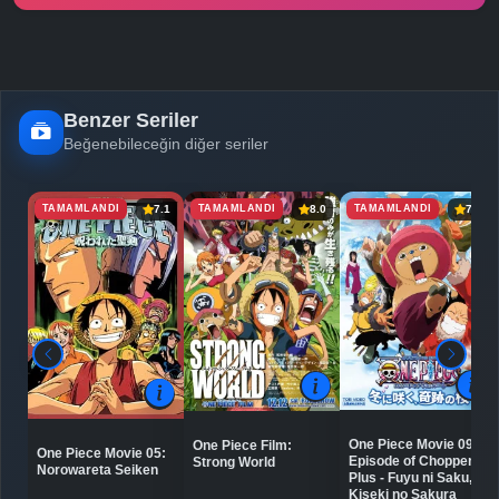
-
Bölüm No:
24
-
Bölüm No:
25
-
Bölüm No:
26
Benzer Seriler
Beğenebileceğin diğer seriler
-
Bölüm No:
27
-
Bölüm No:
28
TAMAMLANDI
TAMAMLANDI
TAMAMLANDI
7.1
8.0
7.4
-
Bölüm No:
29
-
Bölüm No:
30
-
Bölüm No:
31
-
Bölüm No:
32
-
Bölüm No:
33
One Piece Movie 09:
One Piece Film:
One Piece Movie 05:
Episode of Chopper
Strong World
Norowareta Seiken
-
Bölüm No:
34
Plus - Fuyu ni Saku,
Kiseki no Sakura