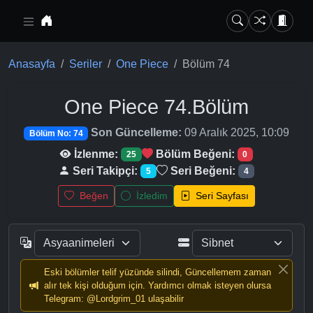
Ana içeriğe geç
Anasayfa
Seriler
One Piece
Bölüm 74
One Piece
74.Bölüm
Son Güncelleme:
09 Aralık 2025, 10:09
Bölüm No: 74
İzlenme:
Bölüm Beğeni:
25
0
Seri Takipçi:
Seri Beğeni:
5
4
Beğen
İzledim
Seri Sayfası
Eski bölümler telif yüzünde silindi, Güncellemem zaman
alır tek kişi olduğum için. Yardımcı olmak isteyen olursa
Telegram: @Lordgrim_01 ulaşabilir