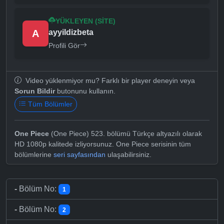
YÜKLEYEN (SITE)
A
ayyildizbeta
Profili Gör
Video yüklenmiyor mu? Farklı bir player deneyin veya
Sorun Bildir
butonunu kullanın.
Tüm Bölümler
One Piece
(One Piece) 523. bölümü Türkçe altyazılı olarak
HD 1080p kalitede izliyorsunuz. One Piece serisinin tüm
bölümlerine
seri sayfasından
ulaşabilirsiniz.
-
Bölüm No:
1
-
Bölüm No:
2