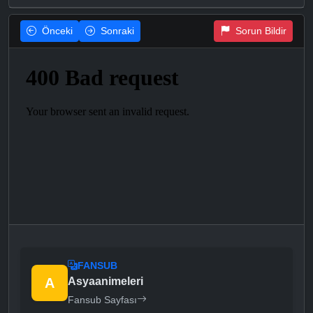
Önceki
Sonraki
Sorun Bildir
FANSUB
A
Asyaanimeleri
Fansub Sayfası