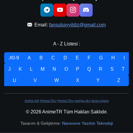
-
Bölüm No:
79
-
Bölüm No:
80
Email:
fansubayyildiz@gmail.com
-
Bölüm No:
81
A - Z Listesi :
-
Bölüm No:
82
.#0-9
A
B
C
D
E
F
G
H
I
-
Bölüm No:
83
J
K
L
M
N
O
P
Q
R
S
T
-
Bölüm No:
84
U
V
W
X
Y
Z
-
Bölüm No:
85
-
Bölüm No:
86
Anime izle
Hentai Oku
Hentai Oku
manga oku
terea sigara
-
Bölüm No:
87
© 2026 AnimeTR Tüm Hakları Saklıdır.
-
Bölüm No:
88
Tasarım & Geliştirme:
Nanovore Yazılım Teknoloji
-
Bölüm No:
89