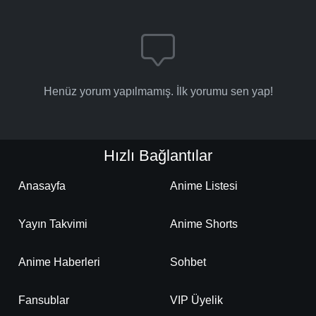
-
Bölüm No:
57
-
Bölüm No:
58
-
Bölüm No:
59
Henüz yorum yapılmamış. İlk yorumu sen yap!
-
Bölüm No:
60
-
Bölüm No:
61
Hızlı Bağlantılar
-
Bölüm No:
62
Anasayfa
Anime Listesi
-
Bölüm No:
63
-
Bölüm No:
64
Yayın Takvimi
Anime Shorts
-
Bölüm No:
65
Anime Haberleri
Sohbet
-
Bölüm No:
66
Fansublar
VIP Üyelik
-
Bölüm No:
67