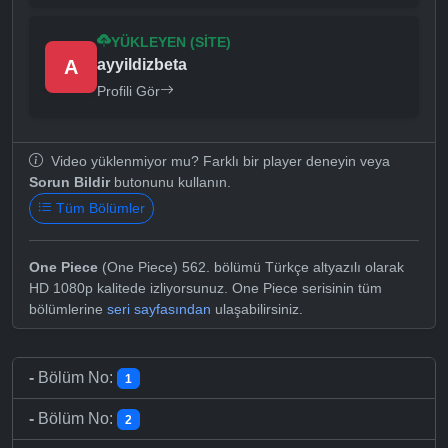
YÜKLEYEN (SITE)
A
ayyildizbeta
Profili Gör
Video yüklenmiyor mu? Farklı bir player deneyin veya
Sorun Bildir
butonunu kullanın.
Tüm Bölümler
One Piece
(One Piece) 562. bölümü Türkçe altyazılı olarak
HD 1080p kalitede izliyorsunuz. One Piece serisinin tüm
bölümlerine
seri sayfasından
ulaşabilirsiniz.
-
Bölüm No:
1
-
Bölüm No:
2