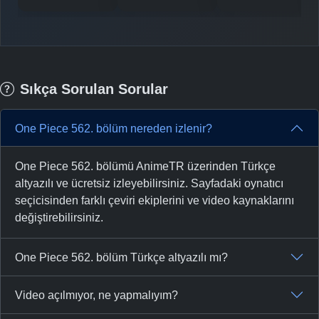
-
Bölüm No:
35
-
Bölüm No:
36
-
Bölüm No:
37
Sıkça Sorulan Sorular
-
Bölüm No:
38
One Piece 562. bölüm nereden izlenir?
-
Bölüm No:
39
-
Bölüm No:
40
One Piece 562. bölümü AnimeTR üzerinden Türkçe
altyazılı ve ücretsiz izleyebilirsiniz. Sayfadaki oynatıcı
-
Bölüm No:
41
seçicisinden farklı çeviri ekiplerini ve video kaynaklarını
değiştirebilirsiniz.
-
Bölüm No:
42
-
Bölüm No:
43
One Piece 562. bölüm Türkçe altyazılı mı?
-
Bölüm No:
44
Video açılmıyor, ne yapmalıyım?
-
Bölüm No:
45