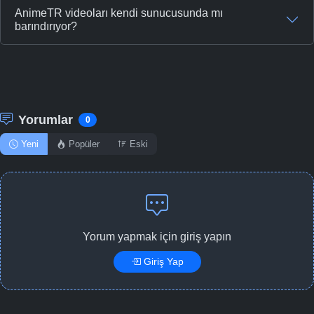
AnimeTR videoları kendi sunucusunda mı
-
Bölüm No:
46
barındırıyor?
-
Bölüm No:
47
-
Bölüm No:
48
-
Bölüm No:
49
Yorumlar
0
-
Bölüm No:
50
Yeni
Popüler
Eski
-
Bölüm No:
51
-
Bölüm No:
52
-
Bölüm No:
53
Yorum yapmak için giriş yapın
-
Bölüm No:
54
Giriş Yap
-
Bölüm No:
55
-
Bölüm No:
56