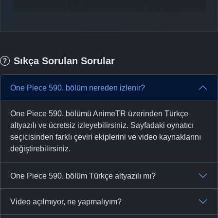
-
Bölüm No:
35
-
Bölüm No:
36
-
Bölüm No:
37
Sıkça Sorulan Sorular
-
Bölüm No:
38
One Piece 590. bölüm nereden izlenir?
-
Bölüm No:
39
-
Bölüm No:
40
One Piece 590. bölümü AnimeTR üzerinden Türkçe
altyazılı ve ücretsiz izleyebilirsiniz. Sayfadaki oynatıcı
-
Bölüm No:
41
seçicisinden farklı çeviri ekiplerini ve video kaynaklarını
değiştirebilirsiniz.
-
Bölüm No:
42
-
Bölüm No:
43
One Piece 590. bölüm Türkçe altyazılı mı?
-
Bölüm No:
44
Video açılmıyor, ne yapmalıyım?
-
Bölüm No:
45