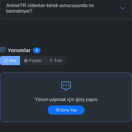
AnimeTR videoları kendi sunucusunda mı
-
Bölüm No:
46
barındırıyor?
-
Bölüm No:
47
-
Bölüm No:
48
-
Bölüm No:
49
Yorumlar
0
-
Bölüm No:
50
Yeni
Popüler
Eski
-
Bölüm No:
51
-
Bölüm No:
52
-
Bölüm No:
53
Yorum yapmak için giriş yapın
-
Bölüm No:
54
Giriş Yap
-
Bölüm No:
55
-
Bölüm No:
56