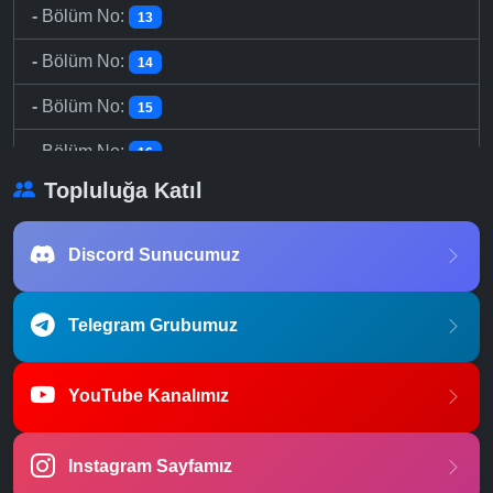
-
Bölüm No:
13
-
Bölüm No:
14
-
Bölüm No:
15
-
Bölüm No:
16
Topluluğa Katıl
-
Bölüm No:
17
-
Bölüm No:
18
Discord Sunucumuz
-
Bölüm No:
19
Telegram Grubumuz
-
Bölüm No:
20
-
Bölüm No:
21
YouTube Kanalımız
-
Bölüm No:
22
Instagram Sayfamız
-
Bölüm No:
23