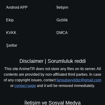
-
Bölüm No:
Android APP
İletişim
68
-
Bölüm No:
69
Ekip
Gizlilik
-
Bölüm No:
70
KVKK
DMCA
-
Bölüm No:
71
-
Bölüm No:
Şartlar
72
-
Bölüm No:
73
Disclaimer | Sorumluluk reddi
-
Bölüm No:
74
This site AnimeTR does not store any files on its server. All
-
Bölüm No:
contents are provided by non-affiliated third parties. In case
75
of any copyright issues, contact
fansubayyildiz@gmail.com
-
Bölüm No:
76
or
contact page
and it will be removed immediately.
-
Bölüm No:
77
İletişim ve Sosyal Medya
-
Bölüm No:
78