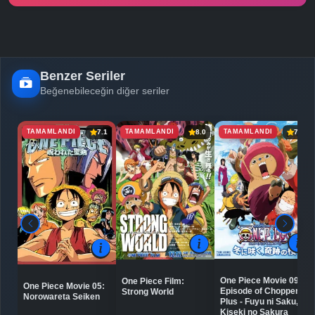
-
Bölüm No:
24
-
Bölüm No:
25
-
Bölüm No:
26
Benzer Seriler
Beğenebileceğin diğer seriler
-
Bölüm No:
27
-
Bölüm No:
28
TAMAMLANDI
TAMAMLANDI
TAMAMLANDI
7.1
8.0
7.4
-
Bölüm No:
29
-
Bölüm No:
30
-
Bölüm No:
31
-
Bölüm No:
32
-
Bölüm No:
33
One Piece Movie 09:
One Piece Film:
One Piece Movie 05:
Episode of Chopper
Strong World
Norowareta Seiken
-
Bölüm No:
34
Plus - Fuyu ni Saku,
Kiseki no Sakura