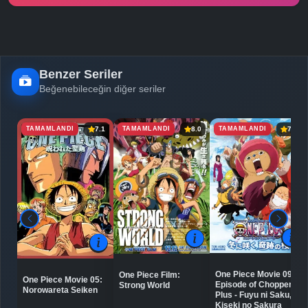
-
Bölüm No:
24
-
Bölüm No:
25
-
Bölüm No:
26
Benzer Seriler
Beğenebileceğin diğer seriler
-
Bölüm No:
27
-
Bölüm No:
28
TAMAMLANDI
TAMAMLANDI
TAMAMLANDI
7.1
8.0
7.4
-
Bölüm No:
29
-
Bölüm No:
30
-
Bölüm No:
31
-
Bölüm No:
32
-
Bölüm No:
33
One Piece Movie 09:
One Piece Film:
One Piece Movie 05:
Episode of Chopper
Strong World
Norowareta Seiken
-
Bölüm No:
34
Plus - Fuyu ni Saku,
Kiseki no Sakura