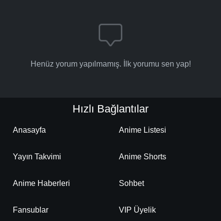
-
Bölüm No:
57
-
Bölüm No:
58
-
Bölüm No:
59
Henüz yorum yapılmamış. İlk yorumu sen yap!
-
Bölüm No:
60
-
Bölüm No:
61
Hızlı Bağlantılar
-
Bölüm No:
62
Anasayfa
Anime Listesi
-
Bölüm No:
63
-
Bölüm No:
64
Yayın Takvimi
Anime Shorts
-
Bölüm No:
65
Anime Haberleri
Sohbet
-
Bölüm No:
66
Fansublar
VIP Üyelik
-
Bölüm No:
67