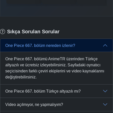
-
Bölüm No:
35
-
Bölüm No:
36
-
Bölüm No:
37
Sıkça Sorulan Sorular
-
Bölüm No:
38
One Piece 667. bölüm nereden izlenir?
-
Bölüm No:
39
-
Bölüm No:
40
One Piece 667. bölümü AnimeTR üzerinden Türkçe
altyazılı ve ücretsiz izleyebilirsiniz. Sayfadaki oynatıcı
-
Bölüm No:
41
seçicisinden farklı çeviri ekiplerini ve video kaynaklarını
değiştirebilirsiniz.
-
Bölüm No:
42
-
Bölüm No:
43
One Piece 667. bölüm Türkçe altyazılı mı?
-
Bölüm No:
44
Video açılmıyor, ne yapmalıyım?
-
Bölüm No:
45