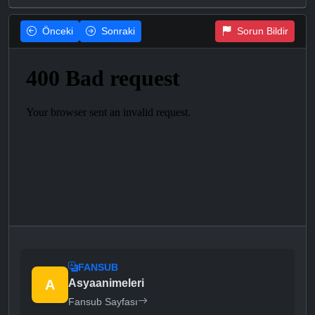
Önceki
Sonraki
Sorun Bildir
FANSUB
A
Asyaanimeleri
Fansub Sayfası