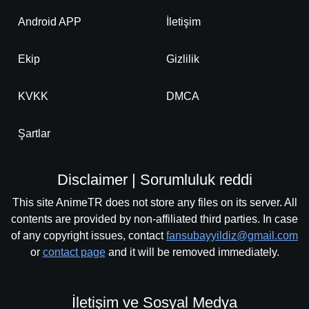
-
Bölüm No:
Android APP
İletişim
68
-
Bölüm No:
69
Ekip
Gizlilik
-
Bölüm No:
70
KVKK
DMCA
-
Bölüm No:
71
-
Bölüm No:
Şartlar
72
-
Bölüm No:
73
Disclaimer | Sorumluluk reddi
-
Bölüm No:
74
This site AnimeTR does not store any files on its server. All
-
Bölüm No:
contents are provided by non-affiliated third parties. In case
75
of any copyright issues, contact
fansubayyildiz@gmail.com
-
Bölüm No:
76
or
contact page
and it will be removed immediately.
-
Bölüm No:
77
İletişim ve Sosyal Medya
-
Bölüm No:
78