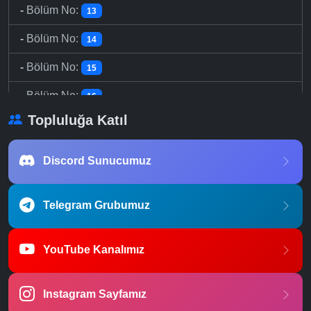
-
Bölüm No:
13
-
Bölüm No:
14
-
Bölüm No:
15
-
Bölüm No:
16
Topluluğa Katıl
-
Bölüm No:
17
-
Bölüm No:
18
Discord Sunucumuz
-
Bölüm No:
19
Telegram Grubumuz
-
Bölüm No:
20
-
Bölüm No:
21
YouTube Kanalımız
-
Bölüm No:
22
Instagram Sayfamız
-
Bölüm No:
23