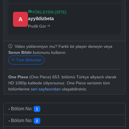
YÜKLEYEN (SITE)
A
ayyildizbeta
Profili Gör
Video yüklenmiyor mu? Farklı bir player deneyin veya
Sorun Bildir
butonunu kullanın.
Tüm Bölümler
One Piece
(One Piece) 653. bölümü Türkçe altyazılı olarak
HD 1080p kalitede izliyorsunuz. One Piece serisinin tüm
bölümlerine
seri sayfasından
ulaşabilirsiniz.
-
Bölüm No:
1
-
Bölüm No:
2