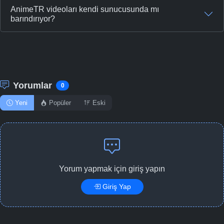
AnimeTR videoları kendi sunucusunda mı
-
Bölüm No:
46
barındırıyor?
-
Bölüm No:
47
-
Bölüm No:
48
-
Bölüm No:
49
Yorumlar
0
-
Bölüm No:
50
Yeni
Popüler
Eski
-
Bölüm No:
51
-
Bölüm No:
52
-
Bölüm No:
53
Yorum yapmak için giriş yapın
-
Bölüm No:
54
Giriş Yap
-
Bölüm No:
55
-
Bölüm No:
56