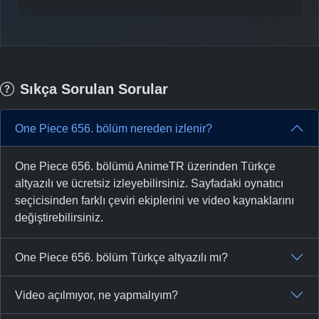
-
Bölüm No:
35
-
Bölüm No:
36
-
Bölüm No:
37
Sıkça Sorulan Sorular
-
Bölüm No:
38
One Piece 656. bölüm nereden izlenir?
-
Bölüm No:
39
-
Bölüm No:
40
One Piece 656. bölümü AnimeTR üzerinden Türkçe
altyazılı ve ücretsiz izleyebilirsiniz. Sayfadaki oynatıcı
-
Bölüm No:
41
seçicisinden farklı çeviri ekiplerini ve video kaynaklarını
değiştirebilirsiniz.
-
Bölüm No:
42
-
Bölüm No:
43
One Piece 656. bölüm Türkçe altyazılı mı?
-
Bölüm No:
44
Video açılmıyor, ne yapmalıyım?
-
Bölüm No:
45