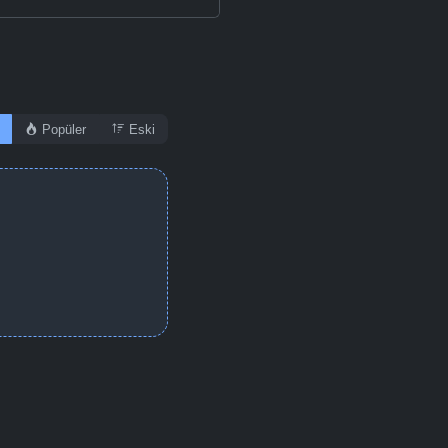
Popüler
Eski