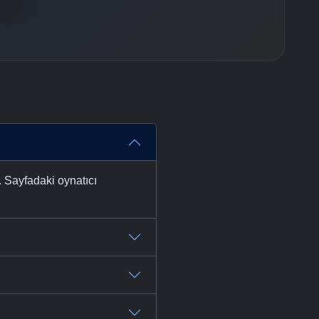
. Sayfadaki oynatıcı