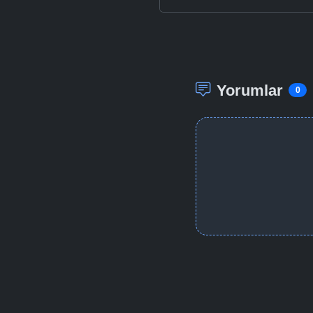
Yorumlar
0