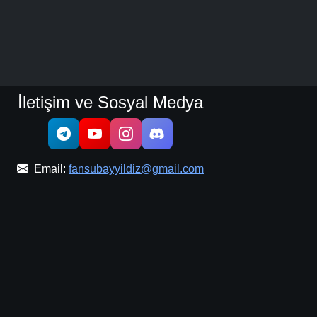
İletişim ve Sosyal Medya
Email:
fansubayyildiz@gmail.com